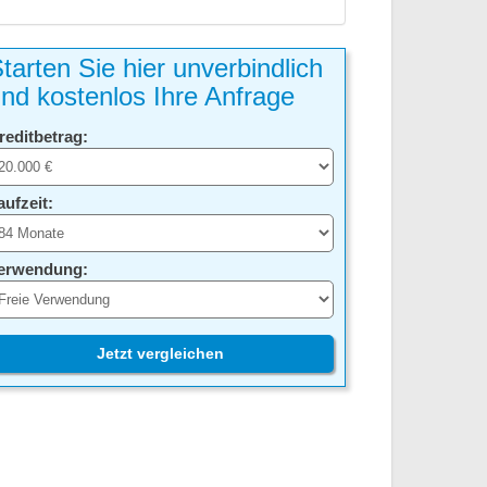
tarten Sie hier unverbindlich
nd kostenlos Ihre Anfrage
reditbetrag:
aufzeit:
erwendung:
Jetzt vergleichen