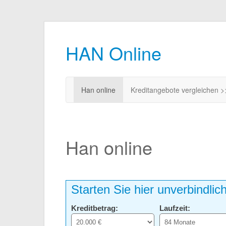
HAN Online
Han online
Kreditangebote vergleichen >
Han online
Starten Sie hier unverbindlic
Kreditbetrag:
Laufzeit: