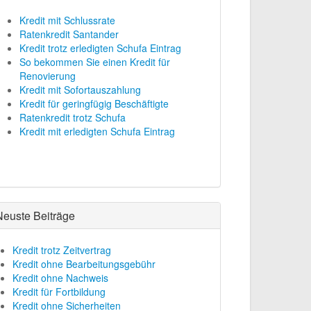
Kredit mit Schlussrate
Ratenkredit Santander
Kredit trotz erledigten Schufa Eintrag
So bekommen Sie einen Kredit für
Renovierung
Kredit mit Sofortauszahlung
Kredit für geringfügig Beschäftigte
Ratenkredit trotz Schufa
Kredit mit erledigten Schufa Eintrag
Neuste Beiträge
Kredit trotz Zeitvertrag
Kredit ohne Bearbeitungsgebühr
Kredit ohne Nachweis
Kredit für Fortbildung
Kredit ohne Sicherheiten