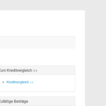
Zum Kreditvergleich >>
Kreditvergleich >>
ufällige Beiträge