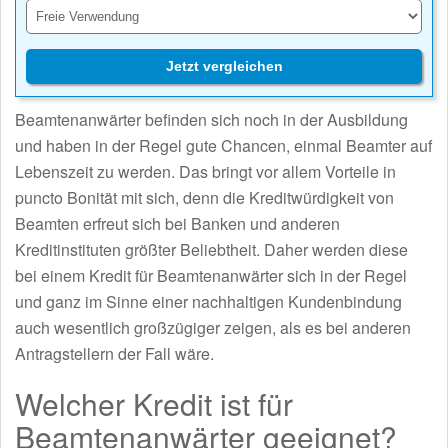
Jetzt vergleichen
Beamtenanwärter befinden sich noch in der Ausbildung
und haben in der Regel gute Chancen, einmal Beamter auf
Lebenszeit zu werden. Das bringt vor allem Vorteile in
puncto Bonität mit sich, denn die Kreditwürdigkeit von
Beamten erfreut sich bei Banken und anderen
Kreditinstituten größter Beliebtheit. Daher werden diese
bei einem Kredit für Beamtenanwärter sich in der Regel
und ganz im Sinne einer nachhaltigen Kundenbindung
auch wesentlich großzügiger zeigen, als es bei anderen
Antragstellern der Fall wäre.
Welcher Kredit ist für
Beamtenanwärter geeignet?