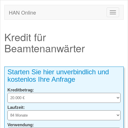
HAN Online
Kredit für
Beamtenanwärter
Starten Sie hier unverbindlich und
kostenlos Ihre Anfrage
Kreditbetrag:
Laufzeit:
Verwendung: