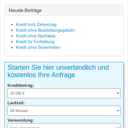
Neuste Beiträge
Kredit trotz Zeitvertrag
Kredit ohne Bearbeitungsgebühr
Kredit ohne Nachweis
Kredit für Fortbildung
Kredit ohne Sicherheiten
Starten Sie hier unverbindlich und
kostenlos Ihre Anfrage
Kreditbetrag:
Laufzeit:
Verwendung: