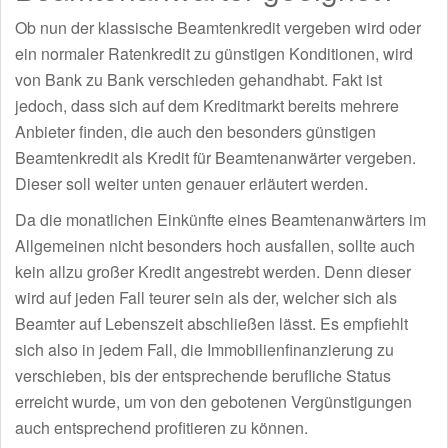
Ob nun der klassische Beamtenkredit vergeben wird oder
ein normaler Ratenkredit zu günstigen Konditionen, wird
von Bank zu Bank verschieden gehandhabt. Fakt ist
jedoch, dass sich auf dem Kreditmarkt bereits mehrere
Anbieter finden, die auch den besonders günstigen
Beamtenkredit als Kredit für Beamtenanwärter vergeben.
Dieser soll weiter unten genauer erläutert werden.
Da die monatlichen Einkünfte eines Beamtenanwärters im
Allgemeinen nicht besonders hoch ausfallen, sollte auch
kein allzu großer Kredit angestrebt werden. Denn dieser
wird auf jeden Fall teurer sein als der, welcher sich als
Beamter auf Lebenszeit abschließen lässt. Es empfiehlt
sich also in jedem Fall, die Immobilienfinanzierung zu
verschieben, bis der entsprechende berufliche Status
erreicht wurde, um von den gebotenen Vergünstigungen
auch entsprechend profitieren zu können.