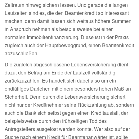
Zeitraum hinweg sichern lassen. Und gerade die langen
Laufzeiten sind es, die den Beamtenkredit so interessant
machen, denn damit lassen sich weitaus höhere Summen
in Anspruch nehmen als beispielsweise bei einer
normalen Immobilienfinanzierung. Diese ist in der Praxis
zugleich auch der Hauptbeweggrund, einen Beamtenkredit
abzuschließen.
Die zugleich abgeschlossene Lebensversicherung dient
dazu, den Betrag am Ende der Laufzeit vollständig
zurückzuzahlen. Es handelt sich dabei also um ein
endfälliges Darlehen mit einem besonders hohen Maß an
Sicherheit. Denn durch die Lebensversicherung sichert
nicht nur der Kreditnehmer seine Rückzahlung ab, sondern
auch die Bank sich selbst gegen einen Kreditausfall, der
beispielsweise durch den frühzeitigen Tod des
Antragstellers ausgelöst werden könnte. Wer also auf der
Suche nach einem Kredit für Beamtenanwärter ist, sollte