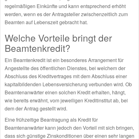
regelmäßigen Einkünfte und kann entsprechend erhöht
werden, wenn es der Antragsteller zwischenzeitlich zum
Beamten auf Lebenszeit gebracht hat.
Welche Vorteile bringt der
Beamtenkredit?
Ein Beamtenkredit ist ein besonderes Arrangement für
Angestellte des öffentlichen Dienstes, bei welchem der
Abschluss des Kreditvertrages mit dem Abschluss einer
kapitalbildenden Lebensversicherung verbunden wird. Ob
Beamtenanwärter einen solchen Kredit erhalten, hängt,
wie bereits erwähnt, vom jeweiligen Kreditinstitut ab, bei
dem der Antrag gestellt wird.
Eine frühzeitige Beantragung als Kredit für
Beamtenanwärter kann jedoch den Vorteil mit sich bringen,
dass sich günstige Zinskonditionen über einen sehr langen