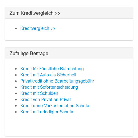
Zum Kreditvergleich >>
Kreditvergleich >>
Zufällige Beiträge
Kredit für künstliche Befruchtung
Kredit mit Auto als Sicherheit
Privatkredit ohne Bearbeitungsgebühr
Kredit mit Sofortentscheidung
Kredit mit Schulden
Kredit von Privat an Privat
Kredit ohne Vorkosten ohne Schufa
Kredit mit erledigter Schufa