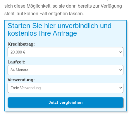
sich diese Möglichkeit, so sie denn bereits zur Verfügung
steht, auf keinen Fall entgehen lassen.
Starten Sie hier unverbindlich und
kostenlos Ihre Anfrage
Kreditbetrag:
Laufzeit:
Verwendung:
Jetzt vergleichen