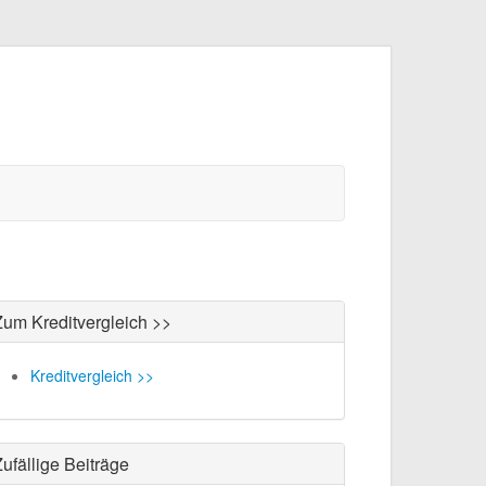
Zum Kreditvergleich >>
Kreditvergleich >>
ufällige Beiträge