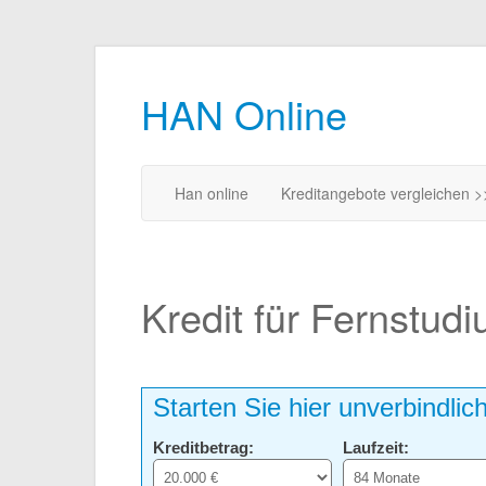
HAN Online
Han online
Kreditangebote vergleichen >
Kredit für Fernstud
Starten Sie hier unverbindlic
Kreditbetrag:
Laufzeit: