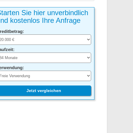
tarten Sie hier unverbindlich
nd kostenlos Ihre Anfrage
reditbetrag:
aufzeit:
erwendung:
Jetzt vergleichen