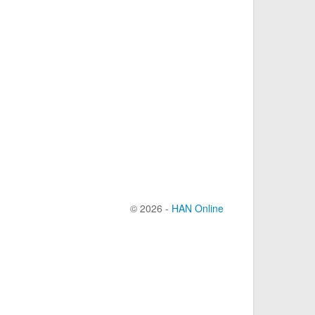
© 2026 -
HAN Online