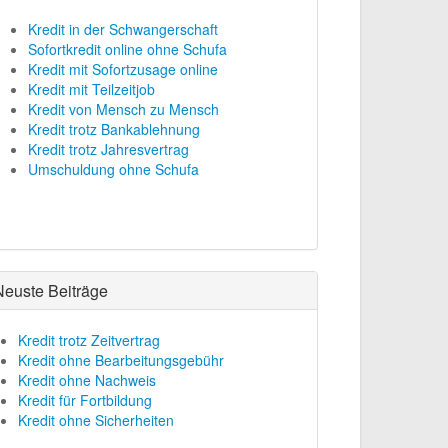
Kredit in der Schwangerschaft
Sofortkredit online ohne Schufa
Kredit mit Sofortzusage online
Kredit mit Teilzeitjob
Kredit von Mensch zu Mensch
Kredit trotz Bankablehnung
Kredit trotz Jahresvertrag
Umschuldung ohne Schufa
Neuste Beiträge
Kredit trotz Zeitvertrag
Kredit ohne Bearbeitungsgebühr
Kredit ohne Nachweis
Kredit für Fortbildung
Kredit ohne Sicherheiten