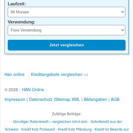
Laufzeit:
Verwendung:
Jetzt vergleichen
Han online
Kreditangebote vergleichen >>
© 2026 -
HAN Online
Impressum
|
Datenschutz
|
Sitemap XML
|
Bildangaben
|
AGB
Zufällige Beiträge:
-
Günstiger Ratenkredit – vergleichen lohnt sich
-
Sofortkredit aus der
Schweiz
-
Kredit trotz Probezeit
-
Kredit trotz Pfändung
-
Kredit für Beamte auf