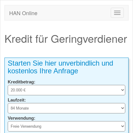
HAN Online
Kredit für Geringverdiener
Starten Sie hier unverbindlich und
kostenlos Ihre Anfrage
Kreditbetrag:
Laufzeit:
Verwendung: