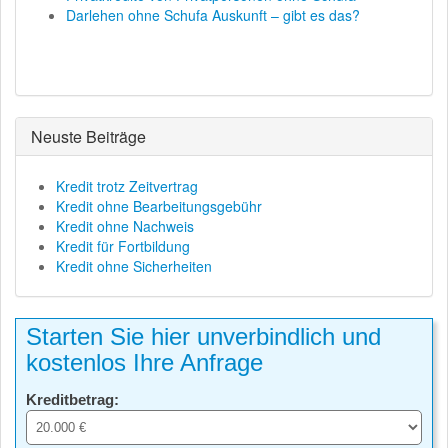
Darlehen ohne Schufa Auskunft – gibt es das?
Neuste Beiträge
Kredit trotz Zeitvertrag
Kredit ohne Bearbeitungsgebühr
Kredit ohne Nachweis
Kredit für Fortbildung
Kredit ohne Sicherheiten
Starten Sie hier unverbindlich und
kostenlos Ihre Anfrage
Kreditbetrag: