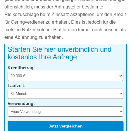
offensichtlich, muss der Antragsteller bestimmte
Risikozuschläge beim Zinssatz akzeptieren, um den Kredit
für Geringverdiener zu erhalten. Dies ist jedoch für die
meisten Nutzer solcher Plattformen immer noch besser, als
eine Ablehnung zu erhalten.
Starten Sie hier unverbindlich und
kostenlos Ihre Anfrage
Kreditbetrag:
Laufzeit:
Verwendung:
Jetzt vergleichen