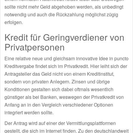
sollte nicht mehr Geld abgehoben werden, als unbedingt
notwendig und auch die Rückzahlung möglichst zügig
erfolgen.
Kredit für Geringverdiener von
Privatpersonen
Eine relative neue und gleichsam innovative Idee in puncto
Kreditvergabe findet sich im Privatkredit. Hier leiht sich der
Antragsteller das Geld nicht von einem Kreditinstitut,
sondern von privaten Anlegern. Zinsen und übrige
Konditionen gestalten sich dabei oftmals wesentlich
günstiger als bei Banken, weswegen der Privatkredit von
Anfang an in den Vergleich verschiedener Optionen
integriert werden sollte.
Der Antrag wird auf einer der Vermittlungsplattformen
gestellt, die sich im Internet finden. Zu den deutschlandweit