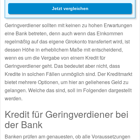
Jetzt vergleichen
Geringverdiener sollten mit keinen zu hohen Erwartungen
eine Bank betreten, denn auch wenn das Einkommen
regelmäßig auf das eigene Girokonto transferiert wird, ist
dessen Höhe in erheblichem Maße mit entscheidend,
wenn es um die Vergabe von einem Kredit für
Geringverdiener geht. Das bedeutet aber nicht, dass
Kredite in solchen Fällen unmöglich sind. Der Kreditmarkt
bietet mehrere Optionen, um hier an geliehenes Geld zu
gelangen. Welche das sind, soll im Folgenden dargestellt
werden.
Kredit für Geringverdiener bei
der Bank
Banken prüfen am genauesten, ob alle Voraussetzungen