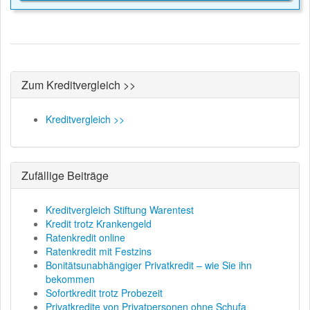
Zum Kreditvergleich >>
Kreditvergleich >>
Zufällige Beiträge
Kreditvergleich Stiftung Warentest
Kredit trotz Krankengeld
Ratenkredit online
Ratenkredit mit Festzins
Bonitätsunabhängiger Privatkredit – wie Sie ihn
bekommen
Sofortkredit trotz Probezeit
Privatkredite von Privatpersonen ohne Schufa