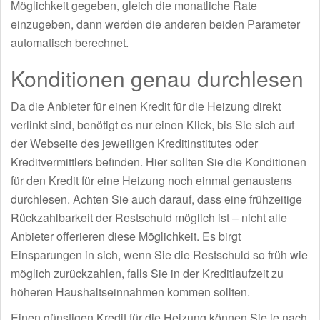
Möglichkeit gegeben, gleich die monatliche Rate
einzugeben, dann werden die anderen beiden Parameter
automatisch berechnet.
Konditionen genau durchlesen
Da die Anbieter für einen Kredit für die Heizung direkt
verlinkt sind, benötigt es nur einen Klick, bis Sie sich auf
der Webseite des jeweiligen Kreditinstitutes oder
Kreditvermittlers befinden. Hier sollten Sie die Konditionen
für den Kredit für eine Heizung noch einmal genaustens
durchlesen. Achten Sie auch darauf, dass eine frühzeitige
Rückzahlbarkeit der Restschuld möglich ist – nicht alle
Anbieter offerieren diese Möglichkeit. Es birgt
Einsparungen in sich, wenn Sie die Restschuld so früh wie
möglich zurückzahlen, falls Sie in der Kreditlaufzeit zu
höheren Haushaltseinnahmen kommen sollten.
Einen günstigen Kredit für die Heizung können Sie je nach