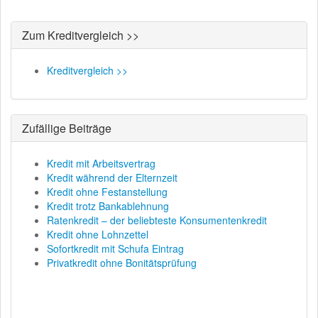
Zum Kreditvergleich >>
Kreditvergleich >>
Zufällige Beiträge
Kredit mit Arbeitsvertrag
Kredit während der Elternzeit
Kredit ohne Festanstellung
Kredit trotz Bankablehnung
Ratenkredit – der beliebteste Konsumentenkredit
Kredit ohne Lohnzettel
Sofortkredit mit Schufa Eintrag
Privatkredit ohne Bonitätsprüfung