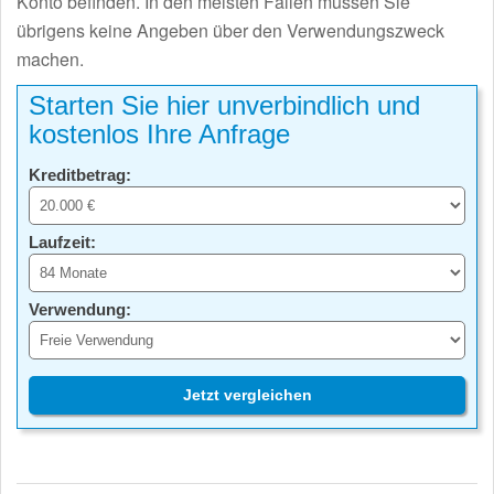
Konto befinden. In den meisten Fällen müssen Sie
übrigens keine Angeben über den Verwendungszweck
machen.
Starten Sie hier unverbindlich und
kostenlos Ihre Anfrage
Kreditbetrag:
Laufzeit:
Verwendung:
Jetzt vergleichen