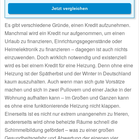
Jetzt vergleichen
Es gibt verschiedene Gründe, einen Kredit aufzunehmen.
Manchmal wird ein Kredit nur aufgenommen, um einen
Urlaub zu finanzieren, Einrichtungsgegenstände oder
Heimelektronik zu finanzieren – dagegen ist auch nichts
einzuwenden. Doch wirklich notwendig und existenziell
wird es bei einem Kredit für eine Heizung. Denn ohne eine
Heizung ist der Spätherbst und der Winter in Deutschland
kaum auszuhalten. Auch wenn man sich gute Vorsätze
machen und sich in zwei Pullovern und einer Jacke in der
Wohnung aufhalten kann – im Großen und Ganzen kann
es ohne eine funktionierende Heizung nicht klappen.
Einerseits ist es nicht nur extrem unangenehm zu frieren,
andererseits wird ohne beheizte Räume schnell die
Schimmelbildung gefördert – was zu einer großen
Gesundheitsgefahr und Abwertung der eigenen vier