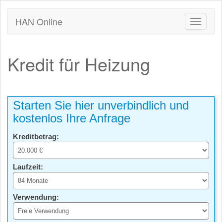
HAN Online
Kredit für Heizung
Starten Sie hier unverbindlich und
kostenlos Ihre Anfrage
Kreditbetrag:
Laufzeit:
Verwendung: