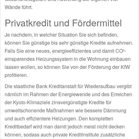
Wände führt.
Privatkredit und Fördermittel
Je nachdem, in welcher Situation Sie sich befinden,
können Sie günstige bis sehr günstige Kredite aufnehmen.
Falls Sie eine neues, energieeffizientes und damit CO²-
einsparendes Heizungssystem in die Wohnung einbauen
lassen wollen, so können Sie von der Förderung der KfW
profitieren.
Die staatliche Bank Kreditanstalt für Wiederaufbau vergibt
nämlich im Rahmen der Energiewende und des Erreichen
der Kyoto-Klimaziele zinsvergünstigte Kredite für
umweltschonende Maßnahmen wie bessere Dämmung
und auch effizientere Heizungen. Den kompletten
Kreditbedarf wird man damit jedoch meist nicht decken
können, sodass auch private Kreditinstitute zusätzliche