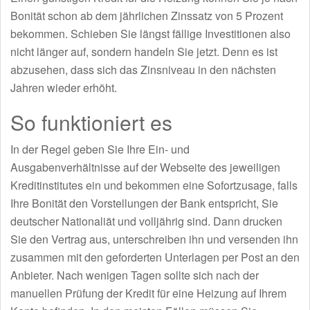
Bonität schon ab dem jährlichen Zinssatz von 5 Prozent
bekommen. Schieben Sie längst fällige Investitionen also
nicht länger auf, sondern handeln Sie jetzt. Denn es ist
abzusehen, dass sich das Zinsniveau in den nächsten
Jahren wieder erhöht.
So funktioniert es
In der Regel geben Sie Ihre Ein- und
Ausgabenverhältnisse auf der Webseite des jeweiligen
Kreditinstitutes ein und bekommen eine Sofortzusage, falls
Ihre Bonität den Vorstellungen der Bank entspricht, Sie
deutscher Nationaliät und volljährig sind. Dann drucken
Sie den Vertrag aus, unterschreiben ihn und versenden ihn
zusammen mit den geforderten Unterlagen per Post an den
Anbieter. Nach wenigen Tagen sollte sich nach der
manuellen Prüfung der Kredit für eine Heizung auf Ihrem