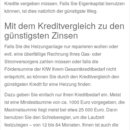
Kredite vergeben müssen. Falls Sie Eigenkapital benutzen
können, ist dies natürlich der günstigste Weg.
Mit dem Kreditvergleich zu den
günstigsten Zinsen
Falls Sie die Heizunganlage nur reparieren wollen oder
evtl. eine überfällige Rechnung Ihres Gas- oder
Stromversorgers zahlen müssen oder falls die
Fördersumme der KfW Ihrem Gesamtkreditbedarf nicht
entspricht, so können Sie durch den Kreditvergleich den
günstigsten Kredit für eine Heizung finden.
Dazu geben Sie einfach nur Ihren Kreditbedarf ein. Meist
ist eine Mindestsumme von ca. 1000 Euro vorgegeben, die
Maximalsumme liegt meist bei etwa 25 000 Euro. Dann
benutzen Sie den Schieberegler, um die Laufzeit
festzulegen – von 12 bis 84 Monaten. Ihnen ist auch die