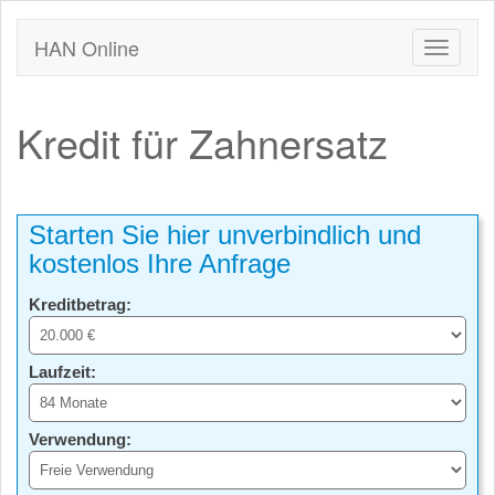
HAN Online
Kredit für Zahnersatz
Starten Sie hier unverbindlich und
kostenlos Ihre Anfrage
Kreditbetrag:
Laufzeit:
Verwendung: