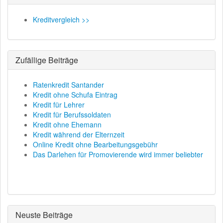
Kreditvergleich >>
Zufällige Beiträge
Ratenkredit Santander
Kredit ohne Schufa Eintrag
Kredit für Lehrer
Kredit für Berufssoldaten
Kredit ohne Ehemann
Kredit während der Elternzeit
Online Kredit ohne Bearbeitungsgebühr
Das Darlehen für Promovierende wird immer beliebter
Neuste Beiträge