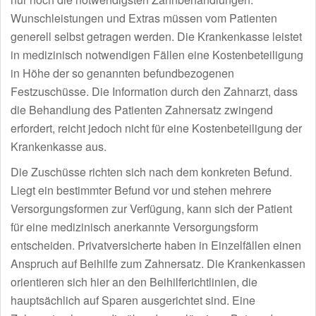
Wunschleistungen und Extras müssen vom Patienten
generell selbst getragen werden. Die Krankenkasse leistet
in medizinisch notwendigen Fällen eine Kostenbeteiligung
in Höhe der so genannten befundbezogenen
Festzuschüsse. Die Information durch den Zahnarzt, dass
die Behandlung des Patienten Zahnersatz zwingend
erfordert, reicht jedoch nicht für eine Kostenbeteiligung der
Krankenkasse aus.
Die Zuschüsse richten sich nach dem konkreten Befund.
Liegt ein bestimmter Befund vor und stehen mehrere
Versorgungsformen zur Verfügung, kann sich der Patient
für eine medizinisch anerkannte Versorgungsform
entscheiden. Privatversicherte haben in Einzelfällen einen
Anspruch auf Beihilfe zum Zahnersatz. Die Krankenkassen
orientieren sich hier an den Beihilferichtlinien, die
hauptsächlich auf Sparen ausgerichtet sind. Eine