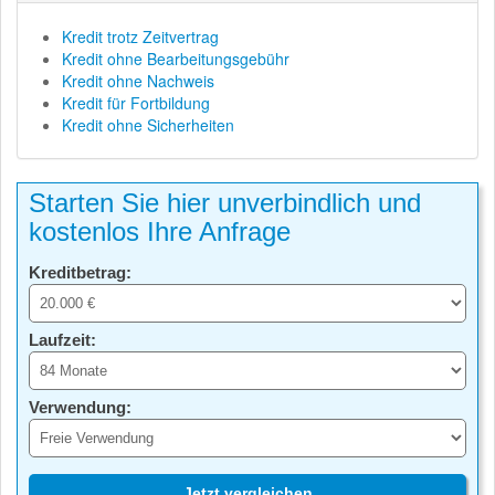
Kredit trotz Zeitvertrag
Kredit ohne Bearbeitungsgebühr
Kredit ohne Nachweis
Kredit für Fortbildung
Kredit ohne Sicherheiten
Starten Sie hier unverbindlich und
kostenlos Ihre Anfrage
Kreditbetrag:
Laufzeit:
Verwendung:
Jetzt vergleichen