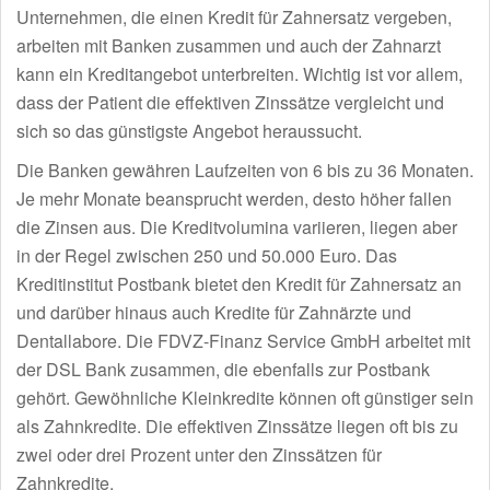
Unternehmen, die einen Kredit für Zahnersatz vergeben,
arbeiten mit Banken zusammen und auch der Zahnarzt
kann ein Kreditangebot unterbreiten. Wichtig ist vor allem,
dass der Patient die effektiven Zinssätze vergleicht und
sich so das günstigste Angebot heraussucht.
Die Banken gewähren Laufzeiten von 6 bis zu 36 Monaten.
Je mehr Monate beansprucht werden, desto höher fallen
die Zinsen aus. Die Kreditvolumina variieren, liegen aber
in der Regel zwischen 250 und 50.000 Euro. Das
Kreditinstitut Postbank bietet den Kredit für Zahnersatz an
und darüber hinaus auch Kredite für Zahnärzte und
Dentallabore. Die FDVZ-Finanz Service GmbH arbeitet mit
der DSL Bank zusammen, die ebenfalls zur Postbank
gehört. Gewöhnliche Kleinkredite können oft günstiger sein
als Zahnkredite. Die effektiven Zinssätze liegen oft bis zu
zwei oder drei Prozent unter den Zinssätzen für
Zahnkredite.