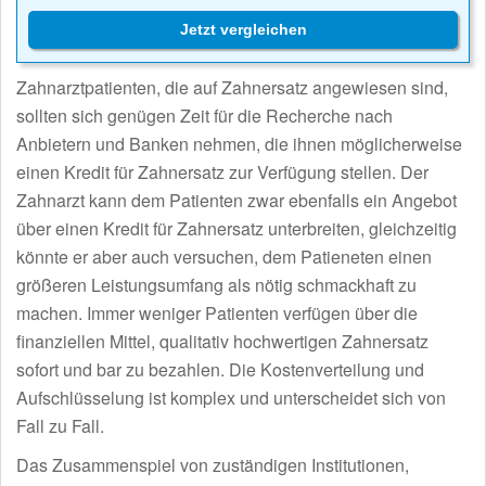
Jetzt vergleichen
Zahnarztpatienten, die auf Zahnersatz angewiesen sind,
sollten sich genügen Zeit für die Recherche nach
Anbietern und Banken nehmen, die ihnen möglicherweise
einen Kredit für Zahnersatz zur Verfügung stellen. Der
Zahnarzt kann dem Patienten zwar ebenfalls ein Angebot
über einen Kredit für Zahnersatz unterbreiten, gleichzeitig
könnte er aber auch versuchen, dem Patieneten einen
größeren Leistungsumfang als nötig schmackhaft zu
machen. Immer weniger Patienten verfügen über die
finanziellen Mittel, qualitativ hochwertigen Zahnersatz
sofort und bar zu bezahlen. Die Kostenverteilung und
Aufschlüsselung ist komplex und unterscheidet sich von
Fall zu Fall.
Das Zusammenspiel von zuständigen Institutionen,