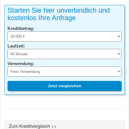
Starten Sie hier unverbindlich und
kostenlos Ihre Anfrage
Kreditbetrag:
Laufzeit:
Verwendung:
Jetzt vergleichen
Zum Kreditvergleich >>