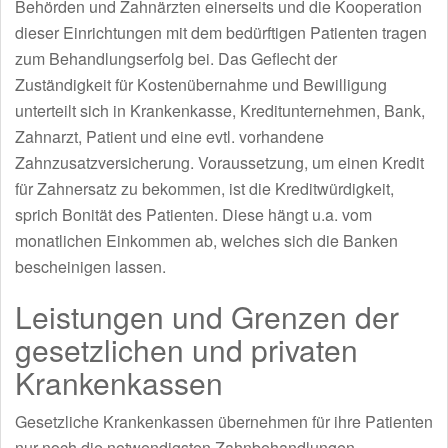
Behörden und Zahnärzten einerseits und die Kooperation
dieser Einrichtungen mit dem bedürftigen Patienten tragen
zum Behandlungserfolg bei. Das Geflecht der
Zuständigkeit für Kostenübernahme und Bewilligung
unterteilt sich in Krankenkasse, Kreditunternehmen, Bank,
Zahnarzt, Patient und eine evtl. vorhandene
Zahnzusatzversicherung. Voraussetzung, um einen Kredit
für Zahnersatz zu bekommen, ist die Kreditwürdigkeit,
sprich Bonität des Patienten. Diese hängt u.a. vom
monatlichen Einkommen ab, welches sich die Banken
bescheinigen lassen.
Leistungen und Grenzen der
gesetzlichen und privaten
Krankenkassen
Gesetzliche Krankenkassen übernehmen für ihre Patienten
nur noch die notwendigsten Zahnbehandlungen.