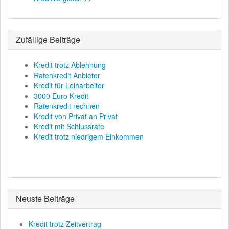
Zufällige Beiträge
Kredit trotz Ablehnung
Ratenkredit Anbieter
Kredit für Leiharbeiter
3000 Euro Kredit
Ratenkredit rechnen
Kredit von Privat an Privat
Kredit mit Schlussrate
Kredit trotz niedrigem Einkommen
Neuste Beiträge
Kredit trotz Zeitvertrag