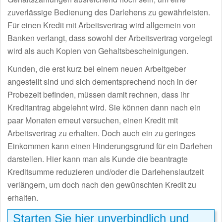
zuverlässige Bedienung des Darlehens zu gewährleisten.
Für einen Kredit mit Arbeitsvertrag wird allgemein von
Banken verlangt, dass sowohl der Arbeitsvertrag vorgelegt
wird als auch Kopien von Gehaltsbescheinigungen.
Kunden, die erst kurz bei einem neuen Arbeitgeber
angestellt sind und sich dementsprechend noch in der
Probezeit befinden, müssen damit rechnen, dass ihr
Kreditantrag abgelehnt wird. Sie können dann nach ein
paar Monaten erneut versuchen, einen Kredit mit
Arbeitsvertrag zu erhalten. Doch auch ein zu geringes
Einkommen kann einen Hinderungsgrund für ein Darlehen
darstellen. Hier kann man als Kunde die beantragte
Kreditsumme reduzieren und/oder die Darlehenslaufzeit
verlängern, um doch nach den gewünschten Kredit zu
erhalten.
Starten Sie hier unverbindlich und