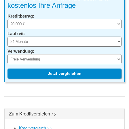
kostenlos Ihre Anfrage
Kreditbetrag:
Laufzeit:
Verwendung:
Jetzt vergleichen
Zum Kreditvergleich >>
Kreditvergleich >>