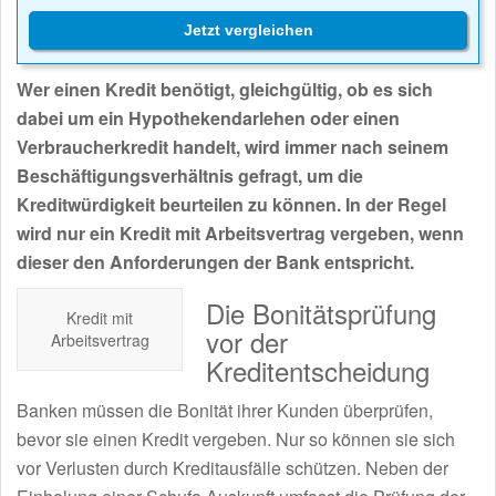
Jetzt vergleichen
Wer einen Kredit benötigt, gleichgültig, ob es sich
dabei um ein Hypothekendarlehen oder einen
Verbraucherkredit handelt, wird immer nach seinem
Beschäftigungsverhältnis gefragt, um die
Kreditwürdigkeit beurteilen zu können. In der Regel
wird nur ein Kredit mit Arbeitsvertrag vergeben, wenn
dieser den Anforderungen der Bank entspricht.
Die Bonitätsprüfung
Kredit mit
vor der
Arbeitsvertrag
Kreditentscheidung
Banken müssen die Bonität ihrer Kunden überprüfen,
bevor sie einen Kredit vergeben. Nur so können sie sich
vor Verlusten durch Kreditausfälle schützen. Neben der