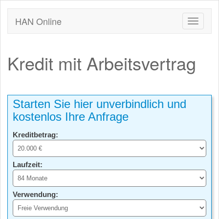
HAN Online
Kredit mit Arbeitsvertrag
Starten Sie hier unverbindlich und
kostenlos Ihre Anfrage
Kreditbetrag:
Laufzeit:
Verwendung: