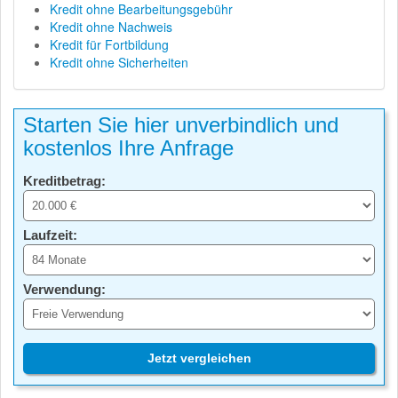
Kredit ohne Bearbeitungsgebühr
Kredit ohne Nachweis
Kredit für Fortbildung
Kredit ohne Sicherheiten
Starten Sie hier unverbindlich und
kostenlos Ihre Anfrage
Kreditbetrag:
Laufzeit:
Verwendung:
Jetzt vergleichen