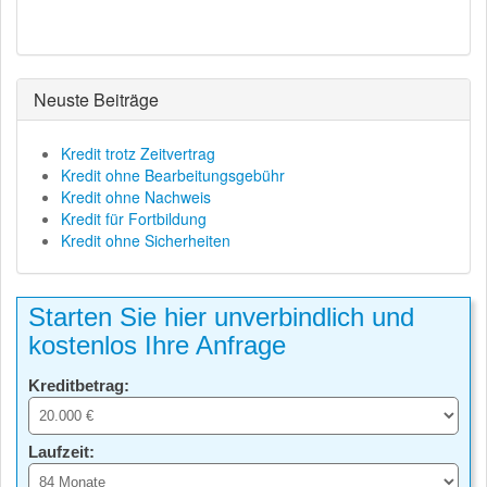
Neuste Beiträge
Kredit trotz Zeitvertrag
Kredit ohne Bearbeitungsgebühr
Kredit ohne Nachweis
Kredit für Fortbildung
Kredit ohne Sicherheiten
Starten Sie hier unverbindlich und
kostenlos Ihre Anfrage
Kreditbetrag:
Laufzeit: