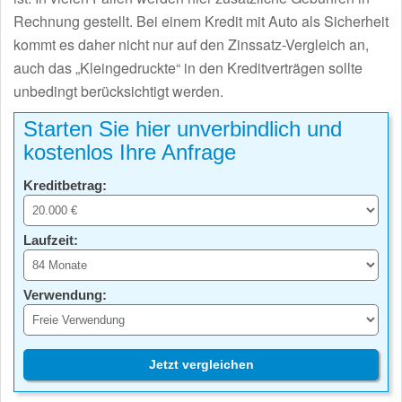
Rechnung gestellt. Bei einem Kredit mit Auto als Sicherheit
kommt es daher nicht nur auf den Zinssatz-Vergleich an,
auch das „Kleingedruckte“ in den Kreditverträgen sollte
unbedingt berücksichtigt werden.
Starten Sie hier unverbindlich und
kostenlos Ihre Anfrage
Kreditbetrag:
Laufzeit:
Verwendung:
Jetzt vergleichen