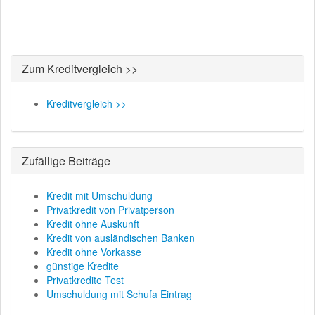
Zum Kreditvergleich >>
Kreditvergleich >>
Zufällige Beiträge
Kredit mit Umschuldung
Privatkredit von Privatperson
Kredit ohne Auskunft
Kredit von ausländischen Banken
Kredit ohne Vorkasse
günstige Kredite
Privatkredite Test
Umschuldung mit Schufa Eintrag