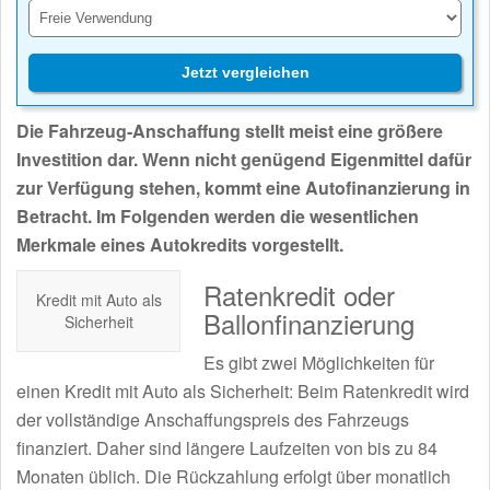
Jetzt vergleichen
Die Fahrzeug-Anschaffung stellt meist eine größere
Investition dar. Wenn nicht genügend Eigenmittel dafür
zur Verfügung stehen, kommt eine Autofinanzierung in
Betracht. Im Folgenden werden die wesentlichen
Merkmale eines Autokredits vorgestellt.
Ratenkredit oder
Kredit mit Auto als
Ballonfinanzierung
Sicherheit
Es gibt zwei Möglichkeiten für
einen Kredit mit Auto als Sicherheit: Beim Ratenkredit wird
der vollständige Anschaffungspreis des Fahrzeugs
finanziert. Daher sind längere Laufzeiten von bis zu 84
Monaten üblich. Die Rückzahlung erfolgt über monatlich