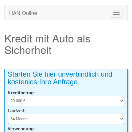
HAN Online
Kredit mit Auto als
Sicherheit
Starten Sie hier unverbindlich und
kostenlos Ihre Anfrage
Kreditbetrag:
Laufzeit:
Verwendung: