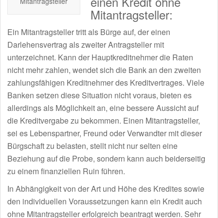
einen Kredit ohne
Mitantragsteller
Mitantragsteller:
Ein Mitantragsteller tritt als Bürge auf, der einen
Darlehensvertrag als zweiter Antragsteller mit
unterzeichnet. Kann der Hauptkreditnehmer die Raten
nicht mehr zahlen, wendet sich die Bank an den zweiten
zahlungsfähigen Kreditnehmer des Kreditvertrages. Viele
Banken setzen diese Situation nicht voraus, bieten es
allerdings als Möglichkeit an, eine bessere Aussicht auf
die Kreditvergabe zu bekommen. Einen Mitantragsteller,
sei es Lebenspartner, Freund oder Verwandter mit dieser
Bürgschaft zu belasten, stellt nicht nur selten eine
Beziehung auf die Probe, sondern kann auch beiderseitig
zu einem finanziellen Ruin führen.
In Abhängigkeit von der Art und Höhe des Kredites sowie
den individuellen Voraussetzungen kann ein Kredit auch
ohne Mitantragsteller erfolgreich beantragt werden. Sehr