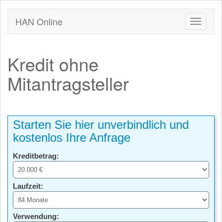
HAN Online
Kredit ohne
Mitantragsteller
Starten Sie hier unverbindlich und
kostenlos Ihre Anfrage
Kreditbetrag:
Laufzeit:
Verwendung: