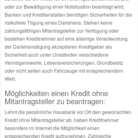
oder zur Bewältigung einer Notsituation beantragt wird,
Banken und Kreditanstalten benötigen Sicherheiten für die
risikofreie Tilgung eines Darlehens. Stehen keine
zahlungsfähigen Mitantragsteller zur Verfügung oder
bestehen Kreditnehmer auf eine alleinige Verantwortung
der Darlehenstilgung akzeptieren Kreditgeber als
Sicherheit auch unter Umständen verschiedene
Vermögenswerte, Lebensversicherungen, Grundbesitz
oder nicht selten auch Fahrzeuge mit entsprechendem
Wert.
Möglichkeiten einen Kredit ohne
Mitantragsteller zu beantragen:
Lehnt die persönliche Hausbank vor Ort den gewünschten
Kredit ohne Mitantragsteller ab, haben Kreditnehmer
besonders im Internet die Möglichkeit einen
entsprechenden Kredit aufzunehmen. Zahlreiche