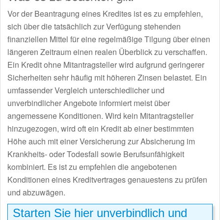
Vor der Beantragung eines Kredites ist es zu empfehlen,
sich über die tatsächlich zur Verfügung stehenden
finanziellen Mittel für eine regelmäßige Tilgung über einen
längeren Zeitraum einen realen Überblick zu verschaffen.
Ein Kredit ohne Mitantragsteller wird aufgrund geringerer
Sicherheiten sehr häufig mit höheren Zinsen belastet. Ein
umfassender Vergleich unterschiedlicher und
unverbindlicher Angebote informiert meist über
angemessene Konditionen. Wird kein Mitantragsteller
hinzugezogen, wird oft ein Kredit ab einer bestimmten
Höhe auch mit einer Versicherung zur Absicherung im
Krankheits- oder Todesfall sowie Berufsunfähigkeit
kombiniert. Es ist zu empfehlen die angebotenen
Konditionen eines Kreditvertrages genauestens zu prüfen
und abzuwägen.
Starten Sie hier unverbindlich und