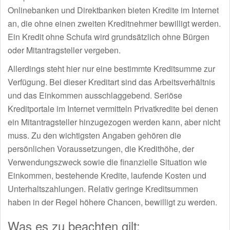
Onlinebanken und Direktbanken bieten Kredite im Internet
an, die ohne einen zweiten Kreditnehmer bewilligt werden.
Ein Kredit ohne Schufa wird grundsätzlich ohne Bürgen
oder Mitantragsteller vergeben.
Allerdings steht hier nur eine bestimmte Kreditsumme zur
Verfügung. Bei dieser Kreditart sind das Arbeitsverhältnis
und das Einkommen ausschlaggebend. Seriöse
Kreditportale im Internet vermitteln Privatkredite bei denen
ein Mitantragsteller hinzugezogen werden kann, aber nicht
muss. Zu den wichtigsten Angaben gehören die
persönlichen Voraussetzungen, die Kredithöhe, der
Verwendungszweck sowie die finanzielle Situation wie
Einkommen, bestehende Kredite, laufende Kosten und
Unterhaltszahlungen. Relativ geringe Kreditsummen
haben in der Regel höhere Chancen, bewilligt zu werden.
Was es zu beachten gilt: