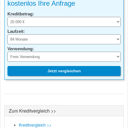
kostenlos Ihre Anfrage
Kreditbetrag:
Laufzeit:
Verwendung:
Jetzt vergleichen
Zum Kreditvergleich >>
Kreditvergleich >>