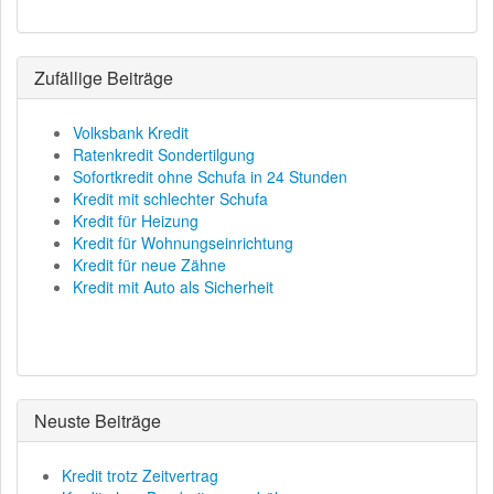
Zufällige Beiträge
Volksbank Kredit
Ratenkredit Sondertilgung
Sofortkredit ohne Schufa in 24 Stunden
Kredit mit schlechter Schufa
Kredit für Heizung
Kredit für Wohnungseinrichtung
Kredit für neue Zähne
Kredit mit Auto als Sicherheit
Neuste Beiträge
Kredit trotz Zeitvertrag