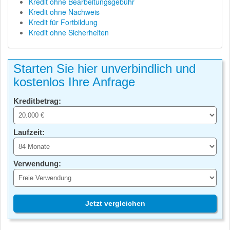
Kredit ohne Bearbeitungsgebühr
Kredit ohne Nachweis
Kredit für Fortbildung
Kredit ohne Sicherheiten
Starten Sie hier unverbindlich und
kostenlos Ihre Anfrage
Kreditbetrag:
Laufzeit:
Verwendung:
Jetzt vergleichen