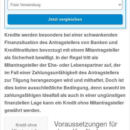
Jetzt vergleichen
Kredite werden besonders bei einer schwankenden
Finanzsituation des Antragstellers von Banken und
Kreditinstituten bevorzugt mit einem Mitantragsteller
als Sicherheit bewilligt. In der Regel tritt als
Mitantragsteller der Ehe- oder Lebenspartner auf, der
im Fall einer Zahlungsunfähigkeit des Antragstellers
zur Tilgung herangezogen wird und mithaftet. Doch ist
dies keine ausschließliche Bedingung, denn sowohl im
zahlungsfähigen Idealfall als auch in einer ungünstigen
finanziellen Lage kann ein Kredit ohne Mitantragsteller
gewährt werden.
Voraussetzungen für
Kredit ohne