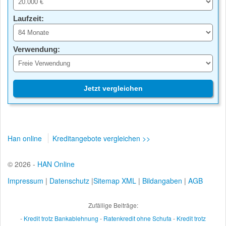
Laufzeit:
Verwendung:
Jetzt vergleichen
Han online
Kreditangebote vergleichen >>
© 2026 -
HAN Online
Impressum
|
Datenschutz
|
Sitemap XML
|
Bildangaben
|
AGB
Zufällige Beiträge:
-
Kredit trotz Bankablehnung
-
Ratenkredit ohne Schufa
-
Kredit trotz