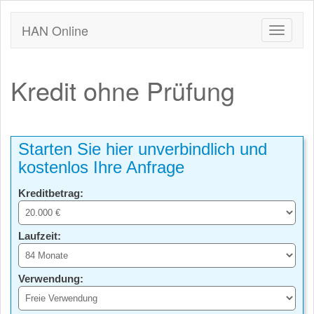
HAN Online
Kredit ohne Prüfung
Starten Sie hier unverbindlich und
kostenlos Ihre Anfrage
Kreditbetrag:
Laufzeit:
Verwendung: