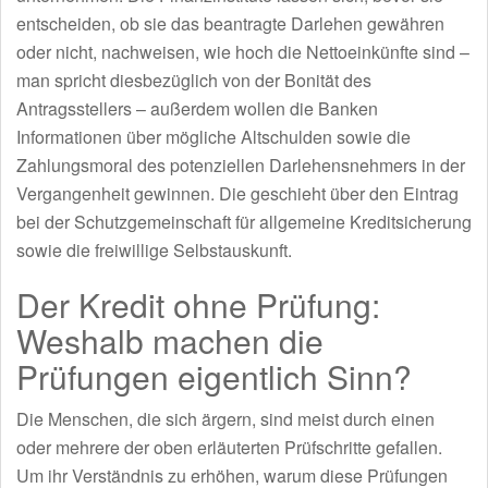
entscheiden, ob sie das beantragte Darlehen gewähren
oder nicht, nachweisen, wie hoch die Nettoeinkünfte sind –
man spricht diesbezüglich von der Bonität des
Antragsstellers – außerdem wollen die Banken
Informationen über mögliche Altschulden sowie die
Zahlungsmoral des potenziellen Darlehensnehmers in der
Vergangenheit gewinnen. Die geschieht über den Eintrag
bei der Schutzgemeinschaft für allgemeine Kreditsicherung
sowie die freiwillige Selbstauskunft.
Der Kredit ohne Prüfung:
Weshalb machen die
Prüfungen eigentlich Sinn?
Die Menschen, die sich ärgern, sind meist durch einen
oder mehrere der oben erläuterten Prüfschritte gefallen.
Um ihr Verständnis zu erhöhen, warum diese Prüfungen