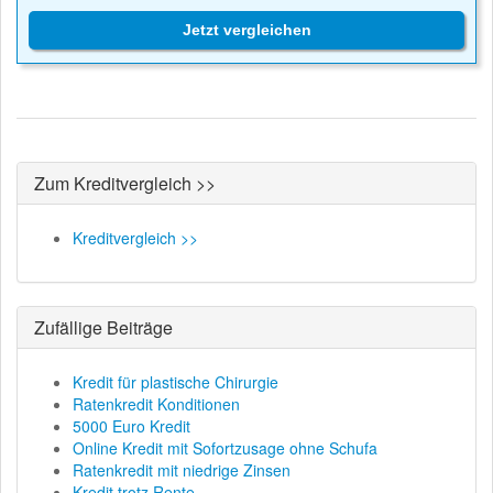
Jetzt vergleichen
Zum Kreditvergleich >>
Kreditvergleich >>
Zufällige Beiträge
Kredit für plastische Chirurgie
Ratenkredit Konditionen
5000 Euro Kredit
Online Kredit mit Sofortzusage ohne Schufa
Ratenkredit mit niedrige Zinsen
Kredit trotz Rente