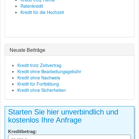
Ratenkredit
Kredit für die Hochzeit
Neuste Beiträge
Kredit trotz Zeitvertrag
Kredit ohne Bearbeitungsgebühr
Kredit ohne Nachweis
Kredit für Fortbildung
Kredit ohne Sicherheiten
Starten Sie hier unverbindlich und
kostenlos Ihre Anfrage
Kreditbetrag: