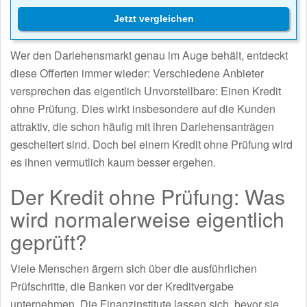
Jetzt vergleichen
Wer den Darlehensmarkt genau im Auge behält, entdeckt
diese Offerten immer wieder: Verschiedene Anbieter
versprechen das eigentlich Unvorstellbare: Einen Kredit
ohne Prüfung. Dies wirkt insbesondere auf die Kunden
attraktiv, die schon häufig mit ihren Darlehensanträgen
gescheitert sind. Doch bei einem Kredit ohne Prüfung wird
es ihnen vermutlich kaum besser ergehen.
Der Kredit ohne Prüfung: Was
wird normalerweise eigentlich
geprüft?
Viele Menschen ärgern sich über die ausführlichen
Prüfschritte, die Banken vor der Kreditvergabe
unternehmen. Die Finanzinstitute lassen sich, bevor sie