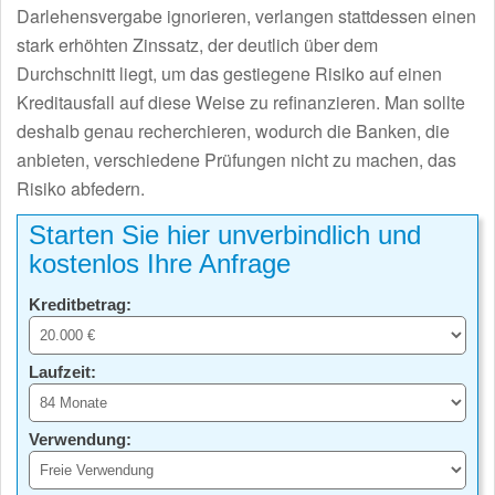
Darlehensvergabe ignorieren, verlangen stattdessen einen
stark erhöhten Zinssatz, der deutlich über dem
Durchschnitt liegt, um das gestiegene Risiko auf einen
Kreditausfall auf diese Weise zu refinanzieren. Man sollte
deshalb genau recherchieren, wodurch die Banken, die
anbieten, verschiedene Prüfungen nicht zu machen, das
Risiko abfedern.
Starten Sie hier unverbindlich und
kostenlos Ihre Anfrage
Kreditbetrag:
Laufzeit:
Verwendung: