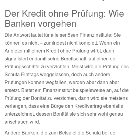
Der Kredit ohne Prüfung: Wie
Banken vorgehen
Die Antwort lautet für alle seriösen Finanzinstitute: Sie
können es nicht – zumindest nicht komplett. Wenn ein
Anbieter mit einem Kredit ohne Prüfung wirbt, dann
signalisiert er damit seine Bereitschaft, auf einen der
Prüfungsschritte zu verzichten. Meist wird die Prüfung des
Schufa Eintrags weggelassen, doch auch andere
Prüfungen können wegfallen, werden aber dann aber
ersetzt. Bietet ein Finanzinstitut beispielsweise an, auf die
Prüfung der Bonität zu verzichten, dann wird sie meistens
verlangen, dass eine Bürge den Kreditvertrag ebenfalls
unterzeichnet, dessen Bonität sie sich sehr wohl genau
anschauen wird.
Andere Banken, die zum Beispiel die Schufa bei der