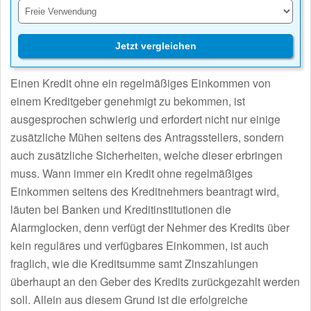
Jetzt vergleichen
Einen Kredit ohne ein regelmäßiges Einkommen von
einem Kreditgeber genehmigt zu bekommen, ist
ausgesprochen schwierig und erfordert nicht nur einige
zusätzliche Mühen seitens des Antragsstellers, sondern
auch zusätzliche Sicherheiten, welche dieser erbringen
muss. Wann immer ein Kredit ohne regelmäßiges
Einkommen seitens des Kreditnehmers beantragt wird,
läuten bei Banken und Kreditinstitutionen die
Alarmglocken, denn verfügt der Nehmer des Kredits über
kein reguläres und verfügbares Einkommen, ist auch
fraglich, wie die Kreditsumme samt Zinszahlungen
überhaupt an den Geber des Kredits zurückgezahlt werden
soll. Allein aus diesem Grund ist die erfolgreiche