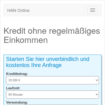
HAN Online
Kredit ohne regelmäßiges
Einkommen
Starten Sie hier unverbindlich und
kostenlos Ihre Anfrage
Kreditbetrag:
Laufzeit:
Verwendung: