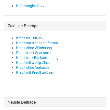
Kreditvergleich >>
Zufällige Beiträge
Kredit für Urlaub
Kredit mit niedrigen Zinsen
Kredit ohne Ablehnung
Ratenkredit Sparkasse
Kredit trotz Bankablehnung
Kredit mit wenig Zinsen
Kredit ohne Vorkasse
Kredit mit Kredit ablösen
Neuste Beiträge