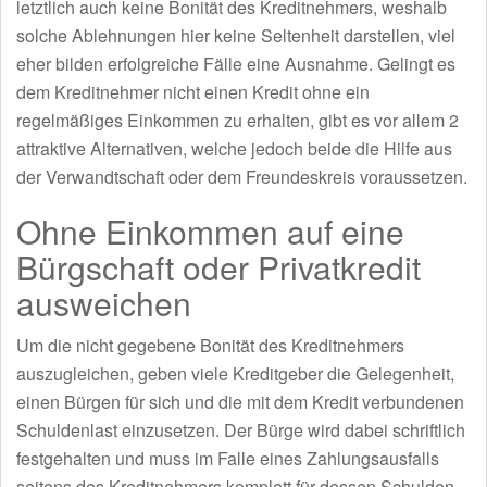
letztlich auch keine Bonität des Kreditnehmers, weshalb
solche Ablehnungen hier keine Seltenheit darstellen, viel
eher bilden erfolgreiche Fälle eine Ausnahme. Gelingt es
dem Kreditnehmer nicht einen Kredit ohne ein
regelmäßiges Einkommen zu erhalten, gibt es vor allem 2
attraktive Alternativen, welche jedoch beide die Hilfe aus
der Verwandtschaft oder dem Freundeskreis voraussetzen.
Ohne Einkommen auf eine
Bürgschaft oder Privatkredit
ausweichen
Um die nicht gegebene Bonität des Kreditnehmers
auszugleichen, geben viele Kreditgeber die Gelegenheit,
einen Bürgen für sich und die mit dem Kredit verbundenen
Schuldenlast einzusetzen. Der Bürge wird dabei schriftlich
festgehalten und muss im Falle eines Zahlungsausfalls
seitens des Kreditnehmers komplett für dessen Schulden