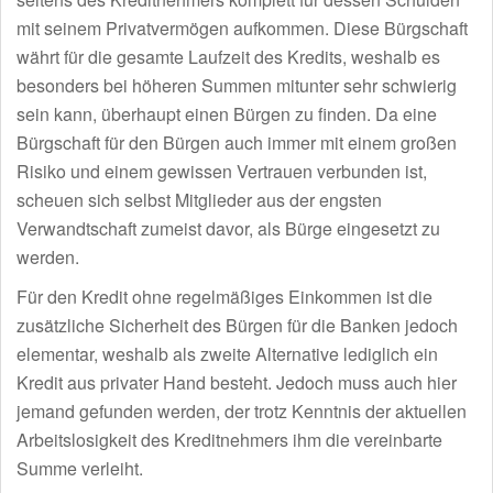
mit seinem Privatvermögen aufkommen. Diese Bürgschaft
währt für die gesamte Laufzeit des Kredits, weshalb es
besonders bei höheren Summen mitunter sehr schwierig
sein kann, überhaupt einen Bürgen zu finden. Da eine
Bürgschaft für den Bürgen auch immer mit einem großen
Risiko und einem gewissen Vertrauen verbunden ist,
scheuen sich selbst Mitglieder aus der engsten
Verwandtschaft zumeist davor, als Bürge eingesetzt zu
werden.
Für den Kredit ohne regelmäßiges Einkommen ist die
zusätzliche Sicherheit des Bürgen für die Banken jedoch
elementar, weshalb als zweite Alternative lediglich ein
Kredit aus privater Hand besteht. Jedoch muss auch hier
jemand gefunden werden, der trotz Kenntnis der aktuellen
Arbeitslosigkeit des Kreditnehmers ihm die vereinbarte
Summe verleiht.