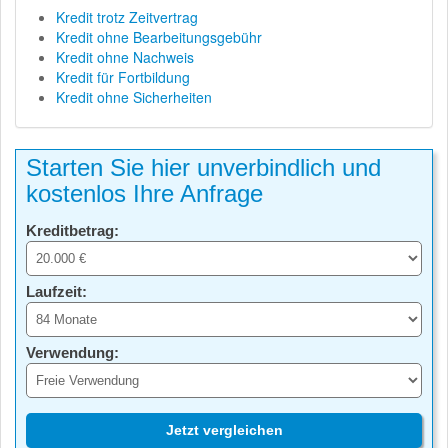
Kredit trotz Zeitvertrag
Kredit ohne Bearbeitungsgebühr
Kredit ohne Nachweis
Kredit für Fortbildung
Kredit ohne Sicherheiten
Starten Sie hier unverbindlich und
kostenlos Ihre Anfrage
Kreditbetrag:
Laufzeit:
Verwendung:
Jetzt vergleichen