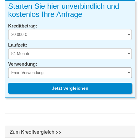
Starten Sie hier unverbindlich und
kostenlos Ihre Anfrage
Kreditbetrag:
Laufzeit:
Verwendung:
Jetzt vergleichen
Zum Kreditvergleich >>