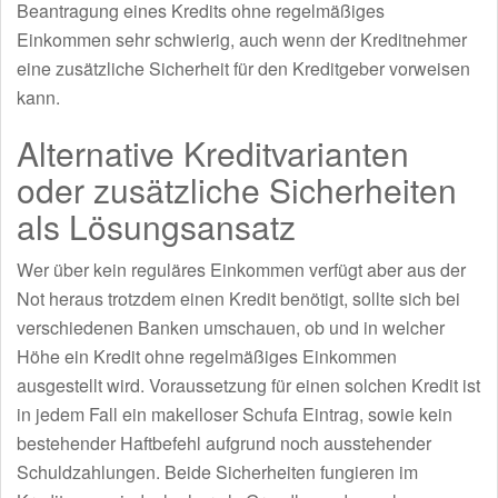
Beantragung eines Kredits ohne regelmäßiges
Einkommen sehr schwierig, auch wenn der Kreditnehmer
eine zusätzliche Sicherheit für den Kreditgeber vorweisen
kann.
Alternative Kreditvarianten
oder zusätzliche Sicherheiten
als Lösungsansatz
Wer über kein reguläres Einkommen verfügt aber aus der
Not heraus trotzdem einen Kredit benötigt, sollte sich bei
verschiedenen Banken umschauen, ob und in welcher
Höhe ein Kredit ohne regelmäßiges Einkommen
ausgestellt wird. Voraussetzung für einen solchen Kredit ist
in jedem Fall ein makelloser Schufa Eintrag, sowie kein
bestehender Haftbefehl aufgrund noch ausstehender
Schuldzahlungen. Beide Sicherheiten fungieren im