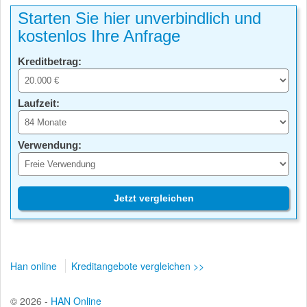
Starten Sie hier unverbindlich und
kostenlos Ihre Anfrage
Kreditbetrag:
Laufzeit:
Verwendung:
Jetzt vergleichen
Han online
Kreditangebote vergleichen >>
© 2026 -
HAN Online