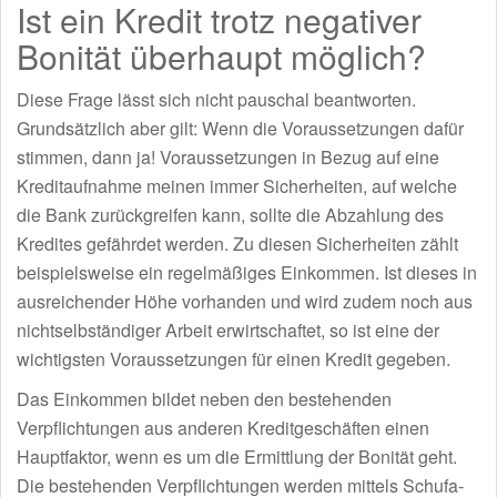
Ist ein Kredit trotz negativer
Bonität überhaupt möglich?
Diese Frage lässt sich nicht pauschal beantworten.
Grundsätzlich aber gilt: Wenn die Voraussetzungen dafür
stimmen, dann ja! Voraussetzungen in Bezug auf eine
Kreditaufnahme meinen immer Sicherheiten, auf welche
die Bank zurückgreifen kann, sollte die Abzahlung des
Kredites gefährdet werden. Zu diesen Sicherheiten zählt
beispielsweise ein regelmäßiges Einkommen. Ist dieses in
ausreichender Höhe vorhanden und wird zudem noch aus
nichtselbständiger Arbeit erwirtschaftet, so ist eine der
wichtigsten Voraussetzungen für einen Kredit gegeben.
Das Einkommen bildet neben den bestehenden
Verpflichtungen aus anderen Kreditgeschäften einen
Hauptfaktor, wenn es um die Ermittlung der Bonität geht.
Die bestehenden Verpflichtungen werden mittels Schufa-