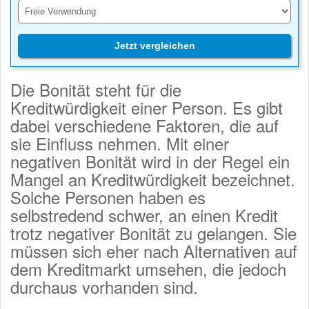
Jetzt vergleichen
Die Bonität steht für die
Kreditwürdigkeit einer Person. Es gibt
dabei verschiedene Faktoren, die auf
sie Einfluss nehmen. Mit einer
negativen Bonität wird in der Regel ein
Mangel an Kreditwürdigkeit bezeichnet.
Solche Personen haben es
selbstredend schwer, an einen Kredit
trotz negativer Bonität zu gelangen. Sie
müssen sich eher nach Alternativen auf
dem Kreditmarkt umsehen, die jedoch
durchaus vorhanden sind.