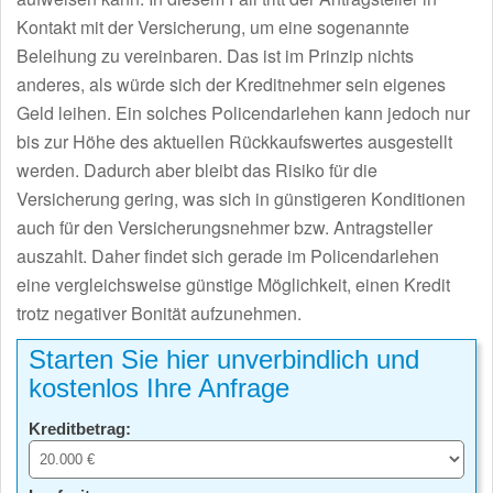
Kontakt mit der Versicherung, um eine sogenannte
Beleihung zu vereinbaren. Das ist im Prinzip nichts
anderes, als würde sich der Kreditnehmer sein eigenes
Geld leihen. Ein solches Policendarlehen kann jedoch nur
bis zur Höhe des aktuellen Rückkaufswertes ausgestellt
werden. Dadurch aber bleibt das Risiko für die
Versicherung gering, was sich in günstigeren Konditionen
auch für den Versicherungsnehmer bzw. Antragsteller
auszahlt. Daher findet sich gerade im Policendarlehen
eine vergleichsweise günstige Möglichkeit, einen Kredit
trotz negativer Bonität aufzunehmen.
Starten Sie hier unverbindlich und
kostenlos Ihre Anfrage
Kreditbetrag: