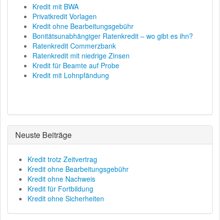
Kredit mit BWA
Privatkredit Vorlagen
Kredit ohne Bearbeitungsgebühr
Bonitätsunabhängiger Ratenkredit – wo gibt es ihn?
Ratenkredit Commerzbank
Ratenkredit mit niedrige Zinsen
Kredit für Beamte auf Probe
Kredit mit Lohnpfändung
Neuste Beiträge
Kredit trotz Zeitvertrag
Kredit ohne Bearbeitungsgebühr
Kredit ohne Nachweis
Kredit für Fortbildung
Kredit ohne Sicherheiten