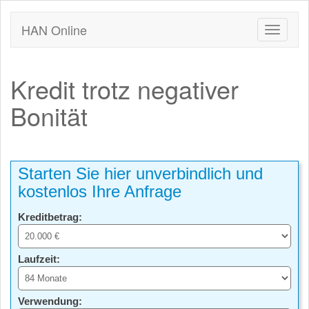
HAN Online
Kredit trotz negativer
Bonität
Starten Sie hier unverbindlich und
kostenlos Ihre Anfrage
Kreditbetrag:
Laufzeit:
Verwendung: