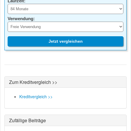
Laufzeit:
Verwendung:
Jetzt vergleichen
Zum Kreditvergleich >>
Kreditvergleich >>
Zufällige Beiträge