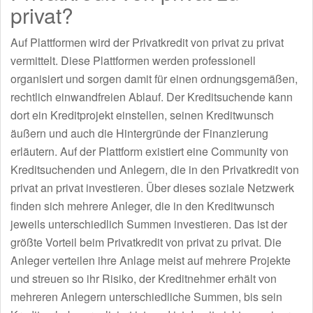
privat?
Auf Plattformen wird der Privatkredit von privat zu privat
vermittelt. Diese Plattformen werden professionell
organisiert und sorgen damit für einen ordnungsgemäßen,
rechtlich einwandfreien Ablauf. Der Kreditsuchende kann
dort ein Kreditprojekt einstellen, seinen Kreditwunsch
äußern und auch die Hintergründe der Finanzierung
erläutern. Auf der Plattform existiert eine Community von
Kreditsuchenden und Anlegern, die in den Privatkredit von
privat an privat investieren. Über dieses soziale Netzwerk
finden sich mehrere Anleger, die in den Kreditwunsch
jeweils unterschiedlich Summen investieren. Das ist der
größte Vorteil beim Privatkredit von privat zu privat. Die
Anleger verteilen ihre Anlage meist auf mehrere Projekte
und streuen so ihr Risiko, der Kreditnehmer erhält von
mehreren Anlegern unterschiedliche Summen, bis sein