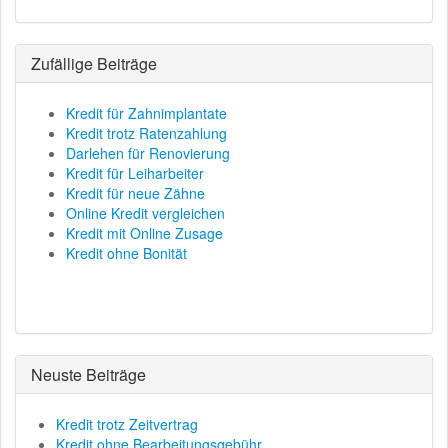
Zufällige Beiträge
Kredit für Zahnimplantate
Kredit trotz Ratenzahlung
Darlehen für Renovierung
Kredit für Leiharbeiter
Kredit für neue Zähne
Online Kredit vergleichen
Kredit mit Online Zusage
Kredit ohne Bonität
Neuste Beiträge
Kredit trotz Zeitvertrag
Kredit ohne Bearbeitungsgebühr