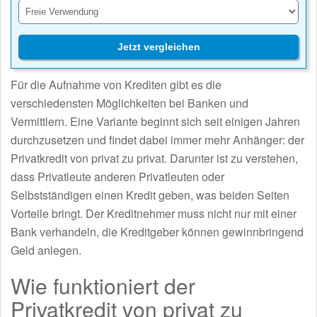
Jetzt vergleichen
Für die Aufnahme von Krediten gibt es die
verschiedensten Möglichkeiten bei Banken und
Vermittlern. Eine Variante beginnt sich seit einigen Jahren
durchzusetzen und findet dabei immer mehr Anhänger: der
Privatkredit von privat zu privat. Darunter ist zu verstehen,
dass Privatleute anderen Privatleuten oder
Selbstständigen einen Kredit geben, was beiden Seiten
Vorteile bringt. Der Kreditnehmer muss nicht nur mit einer
Bank verhandeln, die Kreditgeber können gewinnbringend
Geld anlegen.
Wie funktioniert der
Privatkredit von privat zu