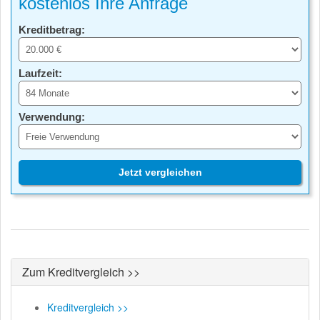
kostenlos Ihre Anfrage
Kreditbetrag:
Laufzeit:
Verwendung:
Jetzt vergleichen
Zum Kreditvergleich >>
Kreditvergleich >>