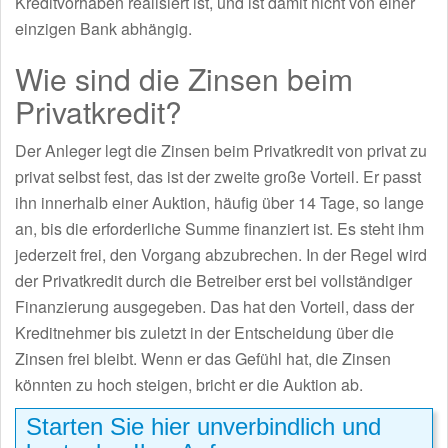
Kreditvorhaben realisiert ist, und ist damit nicht von einer
einzigen Bank abhängig.
Wie sind die Zinsen beim
Privatkredit?
Der Anleger legt die Zinsen beim Privatkredit von privat zu
privat selbst fest, das ist der zweite große Vorteil. Er passt
ihn innerhalb einer Auktion, häufig über 14 Tage, so lange
an, bis die erforderliche Summe finanziert ist. Es steht ihm
jederzeit frei, den Vorgang abzubrechen. In der Regel wird
der Privatkredit durch die Betreiber erst bei vollständiger
Finanzierung ausgegeben. Das hat den Vorteil, dass der
Kreditnehmer bis zuletzt in der Entscheidung über die
Zinsen frei bleibt. Wenn er das Gefühl hat, die Zinsen
könnten zu hoch steigen, bricht er die Auktion ab.
Starten Sie hier unverbindlich und