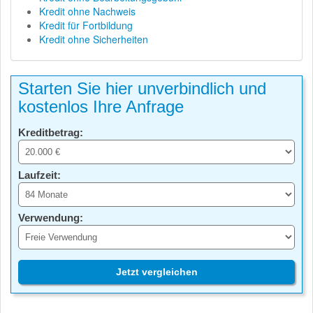
Kredit ohne Nachweis
Kredit für Fortbildung
Kredit ohne Sicherheiten
Starten Sie hier unverbindlich und
kostenlos Ihre Anfrage
Kreditbetrag:
Laufzeit:
Verwendung:
Jetzt vergleichen