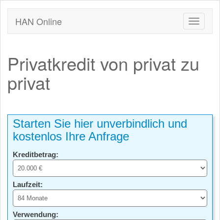
HAN Online
Privatkredit von privat zu
privat
Starten Sie hier unverbindlich und
kostenlos Ihre Anfrage
Kreditbetrag:
Laufzeit:
Verwendung: