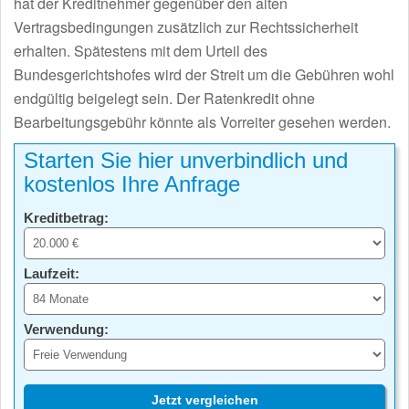
hat der Kreditnehmer gegenüber den alten
Vertragsbedingungen zusätzlich zur Rechtssicherheit
erhalten. Spätestens mit dem Urteil des
Bundesgerichtshofes wird der Streit um die Gebühren wohl
endgültig beigelegt sein. Der Ratenkredit ohne
Bearbeitungsgebühr könnte als Vorreiter gesehen werden.
Starten Sie hier unverbindlich und
kostenlos Ihre Anfrage
Kreditbetrag:
Laufzeit:
Verwendung:
Jetzt vergleichen