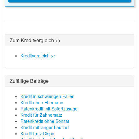
Zum Kreditvergleich >>
Kreditvergleich >>
Zufällige Beiträge
Kredit in schwierigen Fällen
Kredit ohne Ehemann
Ratenkredit mit Sofortzusage
Kredit für Zahnersatz
Ratenkredit ohne Bonität
Kredit mit langer Laufzeit
Kredit trotz Dispo