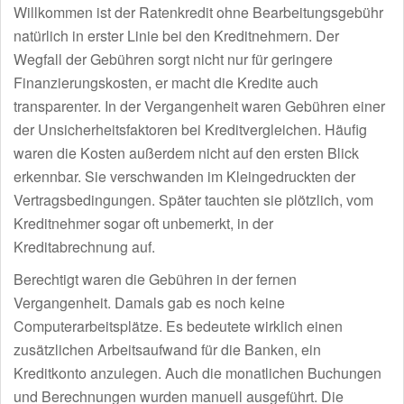
Willkommen ist der Ratenkredit ohne Bearbeitungsgebühr
natürlich in erster Linie bei den Kreditnehmern. Der
Wegfall der Gebühren sorgt nicht nur für geringere
Finanzierungskosten, er macht die Kredite auch
transparenter. In der Vergangenheit waren Gebühren einer
der Unsicherheitsfaktoren bei Kreditvergleichen. Häufig
waren die Kosten außerdem nicht auf den ersten Blick
erkennbar. Sie verschwanden im Kleingedruckten der
Vertragsbedingungen. Später tauchten sie plötzlich, vom
Kreditnehmer sogar oft unbemerkt, in der
Kreditabrechnung auf.
Berechtigt waren die Gebühren in der fernen
Vergangenheit. Damals gab es noch keine
Computerarbeitsplätze. Es bedeutete wirklich einen
zusätzlichen Arbeitsaufwand für die Banken, ein
Kreditkonto anzulegen. Auch die monatlichen Buchungen
und Berechnungen wurden manuell ausgeführt. Die