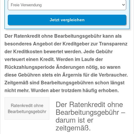
Jetzt vergleichen
Der Ratenkredit ohne Bearbeitungsgebühr kann als
besonderes Angebot der Kreditgeber zur Transparenz
der Kreditkosten bewertet werden. Jede Gebühr
verteuert einen Kredit. Werden im Laufe der
Rückzahlungsperiode Änderungen nötig, so waren
diese Gebühren stets ein Ärgernis für die Verbraucher.
Zeitgemäß sind Bearbeitungsgebühren schon längst
nicht mehr. Wurden aber trotzdem häufig erhoben.
Der Ratenkredit ohne
Ratenkredit ohne
Bearbeitungsgebühr –
Bearbeitungsgebühr
darum ist er
zeitgemäß.