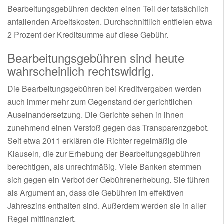
Bearbeitungsgebühren deckten einen Teil der tatsächlich
anfallenden Arbeitskosten. Durchschnittlich entfielen etwa
2 Prozent der Kreditsumme auf diese Gebühr.
Bearbeitungsgebühren sind heute
wahrscheinlich rechtswidrig.
Die Bearbeitungsgebühren bei Kreditvergaben werden
auch immer mehr zum Gegenstand der gerichtlichen
Auseinandersetzung. Die Gerichte sehen in ihnen
zunehmend einen Verstoß gegen das Transparenzgebot.
Seit etwa 2011 erklären die Richter regelmäßig die
Klauseln, die zur Erhebung der Bearbeitungsgebühren
berechtigen, als unrechtmäßig. Viele Banken stemmen
sich gegen ein Verbot der Gebührenerhebung. Sie führen
als Argument an, dass die Gebühren im effektiven
Jahreszins enthalten sind. Außerdem werden sie in aller
Regel mitfinanziert.