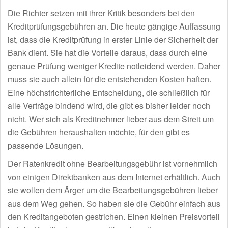
Die Richter setzen mit ihrer Kritik besonders bei den
Kreditprüfungsgebühren an. Die heute gängige Auffassung
ist, dass die Kreditprüfung in erster Linie der Sicherheit der
Bank dient. Sie hat die Vorteile daraus, dass durch eine
genaue Prüfung weniger Kredite notleidend werden. Daher
muss sie auch allein für die entstehenden Kosten haften.
Eine höchstrichterliche Entscheidung, die schließlich für
alle Verträge bindend wird, die gibt es bisher leider noch
nicht. Wer sich als Kreditnehmer lieber aus dem Streit um
die Gebühren heraushalten möchte, für den gibt es
passende Lösungen.
Der Ratenkredit ohne Bearbeitungsgebühr ist vornehmlich
von einigen Direktbanken aus dem Internet erhältlich. Auch
sie wollen dem Ärger um die Bearbeitungsgebühren lieber
aus dem Weg gehen. So haben sie die Gebühr einfach aus
den Kreditangeboten gestrichen. Einen kleinen Preisvorteil