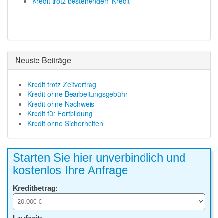
Kredit trotz bestehendem Kredit
Neuste Beiträge
Kredit trotz Zeitvertrag
Kredit ohne Bearbeitungsgebühr
Kredit ohne Nachweis
Kredit für Fortbildung
Kredit ohne Sicherheiten
Starten Sie hier unverbindlich und
kostenlos Ihre Anfrage
Kreditbetrag:
Laufzeit: