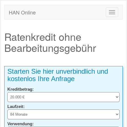
HAN Online
Ratenkredit ohne
Bearbeitungsgebühr
Starten Sie hier unverbindlich und
kostenlos Ihre Anfrage
Kreditbetrag:
Laufzeit:
Verwendung: