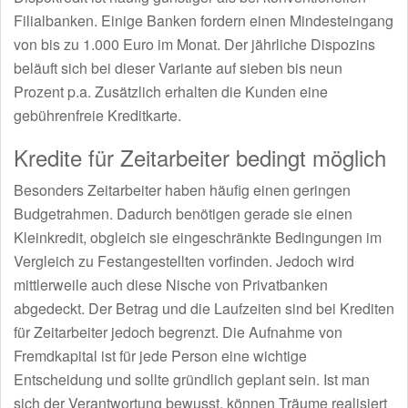
Filialbanken. Einige Banken fordern einen Mindesteingang
von bis zu 1.000 Euro im Monat. Der jährliche Dispozins
beläuft sich bei dieser Variante auf sieben bis neun
Prozent p.a. Zusätzlich erhalten die Kunden eine
gebührenfreie Kreditkarte.
Kredite für Zeitarbeiter bedingt möglich
Besonders Zeitarbeiter haben häufig einen geringen
Budgetrahmen. Dadurch benötigen gerade sie einen
Kleinkredit, obgleich sie eingeschränkte Bedingungen im
Vergleich zu Festangestellten vorfinden. Jedoch wird
mittlerweile auch diese Nische von Privatbanken
abgedeckt. Der Betrag und die Laufzeiten sind bei Krediten
für Zeitarbeiter jedoch begrenzt. Die Aufnahme von
Fremdkapital ist für jede Person eine wichtige
Entscheidung und sollte gründlich geplant sein. Ist man
sich der Verantwortung bewusst, können Träume realisiert