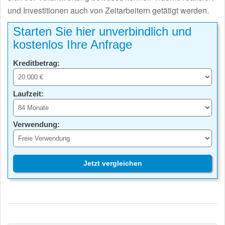
und Investitionen auch von Zeitarbeitern getätigt werden.
Starten Sie hier unverbindlich und
kostenlos Ihre Anfrage
Kreditbetrag:
Laufzeit:
Verwendung:
Jetzt vergleichen