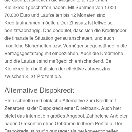
Kleinkredit geschaffen haben. Mit Summen von 1.000-
70.000 Euro und Laufzeiten bis 12 Monaten sind
Kreditaufnahmen möglich. Der Zinssatz ist teilweise
bonitätsabhängig. Das bedeutet, dass sich die Kreditgeber
die finanzielle Situation genau anschauen, und auch
mögliche Sicherheiten bzw. Vermögensgegenstände in die
Vertragsgestaltung mit einbeziehen. Auch die Kredithöhe
und die Laufzeit sind maßgeblich entscheidend. Bei
Kleinkrediten beläuft sich der effektive Jahresszins
zwischen 3 -21 Prozent p.a.
Alternative Dispokredit
Eine schnelle und einfache Alternative zum Kredit mit
Zeitarbeit ist der Dispokredit einer Direktbank. Auch hier
bietet das Internet ein großes Angebot. Zahlreiche Anbieter
haben Girokonten ohne Gebühren in ihrem Portfolio. Der
Dispokredit ist häufig günstiger als bei konventionellen