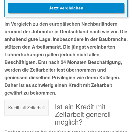
Jetzt vergleichen
Im Vergleich zu den europäischen Nachbarländern
brummt der Jobmotor in Deutschland nach wie vor. Die
anhaltend gute Lage, insbesondere in der Baubranche,
stützen den Arbeitsmarkt. Die jüngst vereinbarten
Lohnerhöhungen galten jedoch nicht allen
Beschäftigten. Erst nach 24 Monaten Beschäftigung,
werden die Zeitarbeiter fest übernommen und
geniessen dieselben Privilegien wie deren Kollegen.
Daher ist es schwierig einen Kredit mit Zeitarbeit
gewährt zu bekommen.
Ist ein Kredit mit
Kredit mit Zeitarbeit
Zeitarbeit generell
möglich?