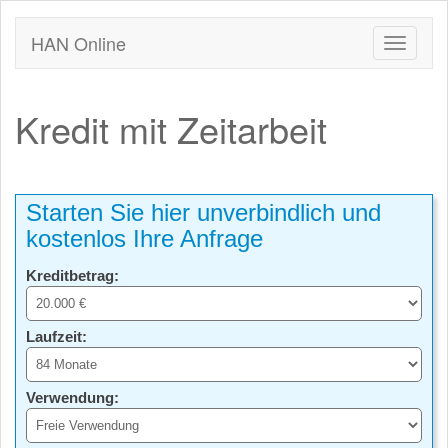
HAN Online
Kredit mit Zeitarbeit
Starten Sie hier unverbindlich und
kostenlos Ihre Anfrage
Kreditbetrag:
Laufzeit:
Verwendung: