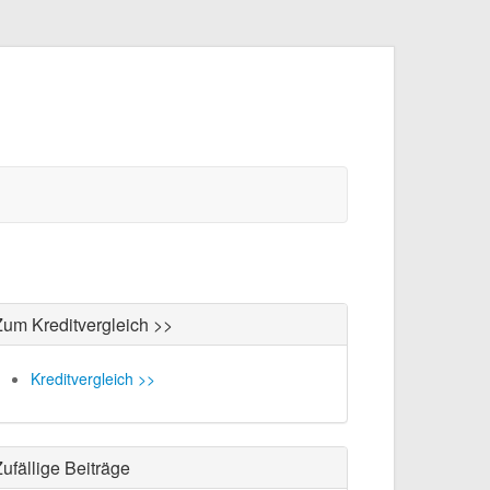
Zum Kreditvergleich >>
Kreditvergleich >>
ufällige Beiträge