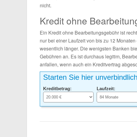
nicht.
Kredit ohne Bearbeitu
Ein Kredit ohne Bearbeitungsgebühr ist recht 
nur bei einer Laufzeit von bis zu 12 Monaten 
wesentlich länger. Die wenigsten Banken biet
Gebühren an. Es ist durchaus legitim, Bearbe
anfallen, wenn auch ein Kreditvertrag abges
Starten Sie hier unverbindlic
Kreditbetrag:
Laufzeit: