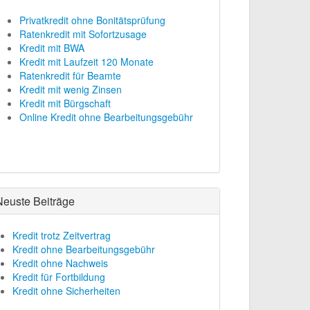
Privatkredit ohne Bonitätsprüfung
Ratenkredit mit Sofortzusage
Kredit mit BWA
Kredit mit Laufzeit 120 Monate
Ratenkredit für Beamte
Kredit mit wenig Zinsen
Kredit mit Bürgschaft
Online Kredit ohne Bearbeitungsgebühr
Neuste Beiträge
Kredit trotz Zeitvertrag
Kredit ohne Bearbeitungsgebühr
Kredit ohne Nachweis
Kredit für Fortbildung
Kredit ohne Sicherheiten