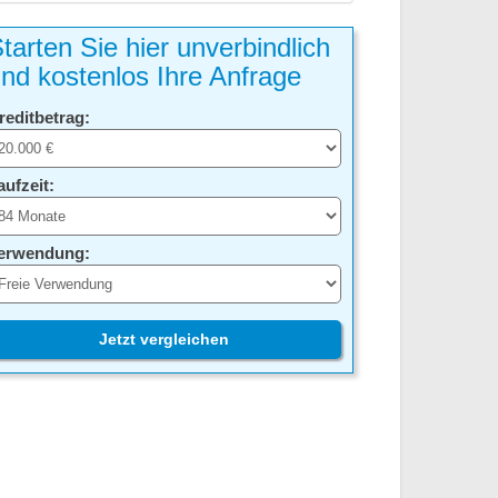
tarten Sie hier unverbindlich
nd kostenlos Ihre Anfrage
reditbetrag:
aufzeit:
erwendung:
Jetzt vergleichen