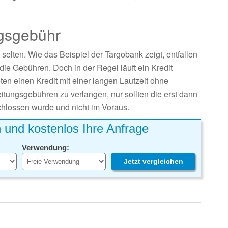
ngsgebühr
selten. Wie das Beispiel der Targobank zeigt, entfallen
die Gebühren. Doch in der Regel läuft ein Kredit
en einen Kredit mit einer langen Laufzeit ohne
itungsgebühren zu verlangen, nur sollten die erst dann
chlossen wurde und nicht im Voraus.
h und kostenlos Ihre Anfrage
Verwendung:
Jetzt vergleichen