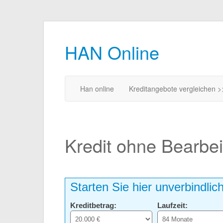
HAN Online
Han online
Kreditangebote vergleichen >
Kredit ohne Bearbe
Starten Sie hier unverbindlic
Kreditbetrag:
Laufzeit: