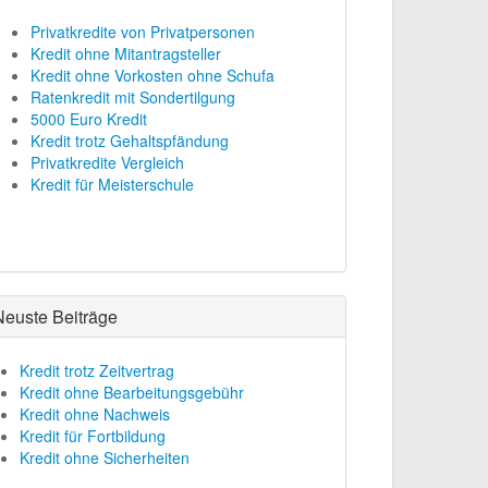
Privatkredite von Privatpersonen
Kredit ohne Mitantragsteller
Kredit ohne Vorkosten ohne Schufa
Ratenkredit mit Sondertilgung
5000 Euro Kredit
Kredit trotz Gehaltspfändung
Privatkredite Vergleich
Kredit für Meisterschule
Neuste Beiträge
Kredit trotz Zeitvertrag
Kredit ohne Bearbeitungsgebühr
Kredit ohne Nachweis
Kredit für Fortbildung
Kredit ohne Sicherheiten