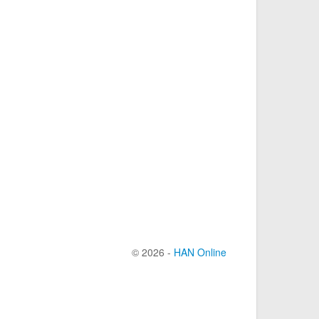
© 2026 -
HAN Online