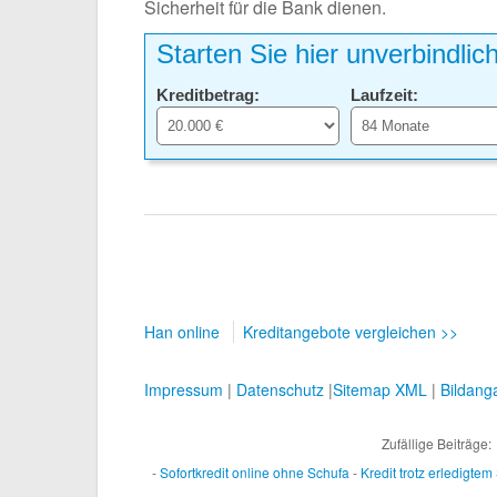
Sicherheit für die Bank dienen.
Starten Sie hier unverbindlic
Kreditbetrag:
Laufzeit:
Han online
Kreditangebote vergleichen >>
Impressum
|
Datenschutz
|
Sitemap XML
|
Bildang
Zufällige Beiträge:
-
Sofortkredit online ohne Schufa
-
Kredit trotz erledigtem