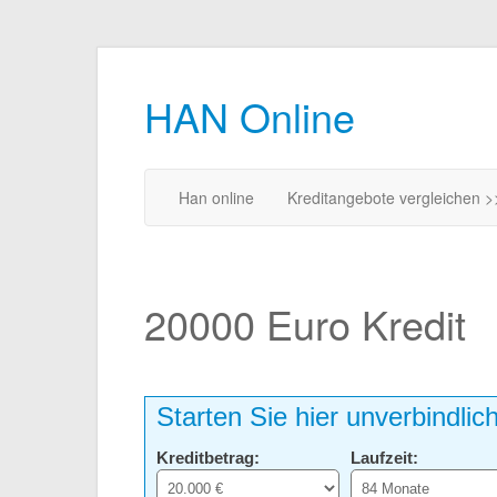
HAN Online
Han online
Kreditangebote vergleichen >
20000 Euro Kredit
Starten Sie hier unverbindlic
Kreditbetrag:
Laufzeit: