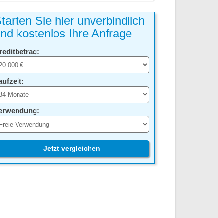
tarten Sie hier unverbindlich
nd kostenlos Ihre Anfrage
reditbetrag:
aufzeit:
erwendung:
Jetzt vergleichen