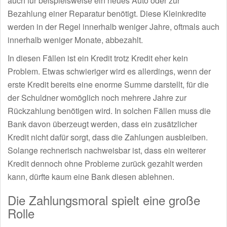
auch für beispielsweise ein neues Auto oder zur
Bezahlung einer Reparatur benötigt. Diese Kleinkredite
werden in der Regel innerhalb weniger Jahre, oftmals auch
innerhalb weniger Monate, abbezahlt.
In diesen Fällen ist ein Kredit trotz Kredit eher kein
Problem. Etwas schwieriger wird es allerdings, wenn der
erste Kredit bereits eine enorme Summe darstellt, für die
der Schuldner womöglich noch mehrere Jahre zur
Rückzahlung benötigen wird. In solchen Fällen muss die
Bank davon überzeugt werden, dass ein zusätzlicher
Kredit nicht dafür sorgt, dass die Zahlungen ausbleiben.
Solange rechnerisch nachweisbar ist, dass ein weiterer
Kredit dennoch ohne Probleme zurück gezahlt werden
kann, dürfte kaum eine Bank diesen ablehnen.
Die Zahlungsmoral spielt eine große
Rolle