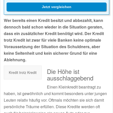
Jetzt vergleichen
Wer bereits einen Kredit besitzt und abbezahlt, kann
dennoch bald schon wieder in die Situation geraten,
dass ein zusätzlicher Kredit benötigt wird. Der Kredit
trotz Kredit ist zwar für viele Banken keine optimale
Voraussetzung der Situation des Schuldners, aber
keine Seltenheit und kein sicherer Grund für eine
Ablehnung.
Die Höhe ist
Kredit trotz Kredit
ausschlaggebend
Einen Kleinkredit beantragt zu
haben, ist gewöhnlich und kommt besonders unter jungen
Leuten relativ häufig vor. Oftmals möchten sie sich damit
persönliche Träume erfüllen. Diese Kredite werden oft