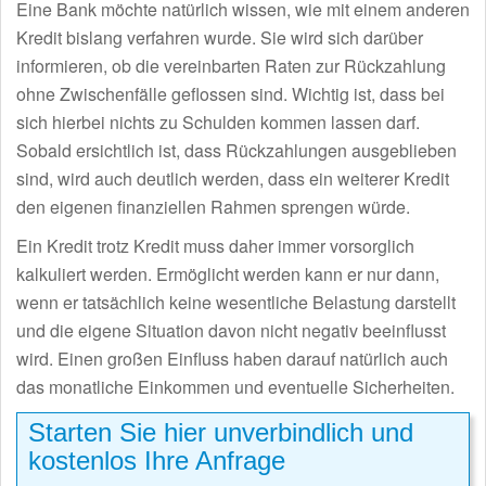
Eine Bank möchte natürlich wissen, wie mit einem anderen
Kredit bislang verfahren wurde. Sie wird sich darüber
informieren, ob die vereinbarten Raten zur Rückzahlung
ohne Zwischenfälle geflossen sind. Wichtig ist, dass bei
sich hierbei nichts zu Schulden kommen lassen darf.
Sobald ersichtlich ist, dass Rückzahlungen ausgeblieben
sind, wird auch deutlich werden, dass ein weiterer Kredit
den eigenen finanziellen Rahmen sprengen würde.
Ein Kredit trotz Kredit muss daher immer vorsorglich
kalkuliert werden. Ermöglicht werden kann er nur dann,
wenn er tatsächlich keine wesentliche Belastung darstellt
und die eigene Situation davon nicht negativ beeinflusst
wird. Einen großen Einfluss haben darauf natürlich auch
das monatliche Einkommen und eventuelle Sicherheiten.
Starten Sie hier unverbindlich und
kostenlos Ihre Anfrage