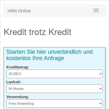
HAN Online
Kredit trotz Kredit
Starten Sie hier unverbindlich und
kostenlos Ihre Anfrage
Kreditbetrag:
Laufzeit:
Verwendung: