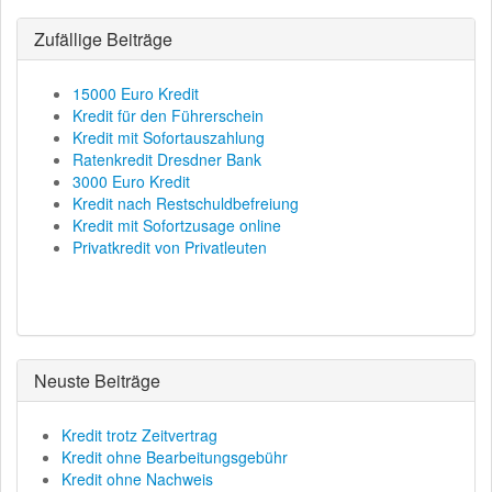
Zufällige Beiträge
15000 Euro Kredit
Kredit für den Führerschein
Kredit mit Sofortauszahlung
Ratenkredit Dresdner Bank
3000 Euro Kredit
Kredit nach Restschuldbefreiung
Kredit mit Sofortzusage online
Privatkredit von Privatleuten
Neuste Beiträge
Kredit trotz Zeitvertrag
Kredit ohne Bearbeitungsgebühr
Kredit ohne Nachweis