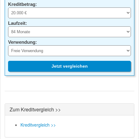
Kreditbetrag:
Laufzeit:
Verwendung:
Jetzt vergleichen
Zum Kreditvergleich >>
Kreditvergleich >>