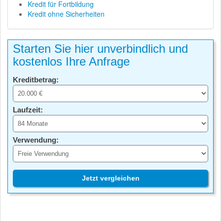
Kredit für Fortbildung
Kredit ohne Sicherheiten
Starten Sie hier unverbindlich und
kostenlos Ihre Anfrage
Kreditbetrag:
Laufzeit:
Verwendung:
Jetzt vergleichen