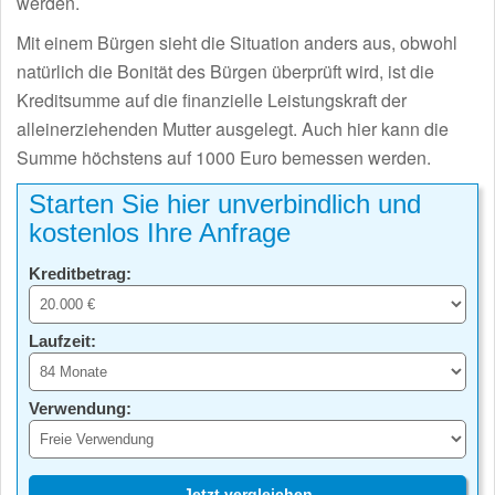
werden.
Mit einem Bürgen sieht die Situation anders aus, obwohl
natürlich die Bonität des Bürgen überprüft wird, ist die
Kreditsumme auf die finanzielle Leistungskraft der
alleinerziehenden Mutter ausgelegt. Auch hier kann die
Summe höchstens auf 1000 Euro bemessen werden.
Starten Sie hier unverbindlich und
kostenlos Ihre Anfrage
Kreditbetrag:
Laufzeit:
Verwendung:
Jetzt vergleichen