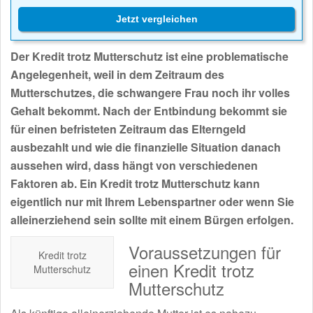
Jetzt vergleichen
Der Kredit trotz Mutterschutz ist eine problematische
Angelegenheit, weil in dem Zeitraum des
Mutterschutzes, die schwangere Frau noch ihr volles
Gehalt bekommt. Nach der Entbindung bekommt sie
für einen befristeten Zeitraum das Elterngeld
ausbezahlt und wie die finanzielle Situation danach
aussehen wird, dass hängt von verschiedenen
Faktoren ab. Ein Kredit trotz Mutterschutz kann
eigentlich nur mit Ihrem Lebenspartner oder wenn Sie
alleinerziehend sein sollte mit einem Bürgen erfolgen.
Voraussetzungen für
Kredit trotz
einen Kredit trotz
Mutterschutz
Mutterschutz