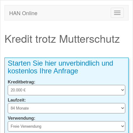
HAN Online
Kredit trotz Mutterschutz
Starten Sie hier unverbindlich und
kostenlos Ihre Anfrage
Kreditbetrag:
Laufzeit:
Verwendung: