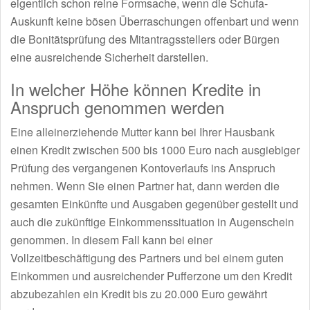
eigentlich schon reine Formsache, wenn die Schufa-
Auskunft keine bösen Überraschungen offenbart und wenn
die Bonitätsprüfung des Mitantragsstellers oder Bürgen
eine ausreichende Sicherheit darstellen.
In welcher Höhe können Kredite in
Anspruch genommen werden
Eine alleinerziehende Mutter kann bei Ihrer Hausbank
einen Kredit zwischen 500 bis 1000 Euro nach ausgiebiger
Prüfung des vergangenen Kontoverlaufs ins Anspruch
nehmen. Wenn Sie einen Partner hat, dann werden die
gesamten Einkünfte und Ausgaben gegenüber gestellt und
auch die zukünftige Einkommenssituation in Augenschein
genommen. In diesem Fall kann bei einer
Vollzeitbeschäftigung des Partners und bei einem guten
Einkommen und ausreichender Pufferzone um den Kredit
abzubezahlen ein Kredit bis zu 20.000 Euro gewährt