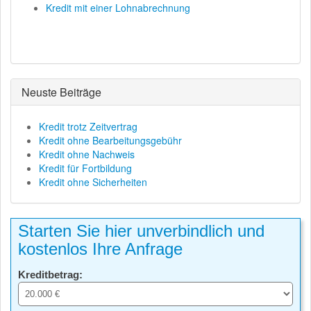
Kredit mit einer Lohnabrechnung
Neuste Beiträge
Kredit trotz Zeitvertrag
Kredit ohne Bearbeitungsgebühr
Kredit ohne Nachweis
Kredit für Fortbildung
Kredit ohne Sicherheiten
Starten Sie hier unverbindlich und
kostenlos Ihre Anfrage
Kreditbetrag: