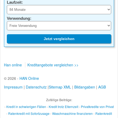
Laufzeit:
Verwendung:
Jetzt vergleichen
Han online
Kreditangebote vergleichen >>
© 2026 -
HAN Online
Impressum
|
Datenschutz
|
Sitemap XML
|
Bildangaben
|
AGB
Zufällige Beiträge:
-
Kredit in schwierigen Fällen
-
Kredit trotz Elternzeit
-
Privatkredite von Privat
-
Ratenkredit mit Sofortzusage
-
Waschmaschine finanzieren
-
Ratenkredit