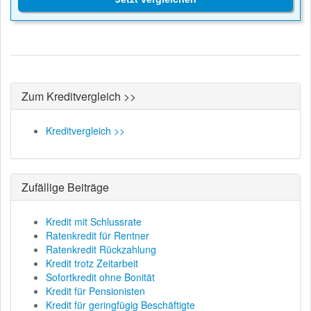
Zum Kreditvergleich >>
Kreditvergleich >>
Zufällige Beiträge
Kredit mit Schlussrate
Ratenkredit für Rentner
Ratenkredit Rückzahlung
Kredit trotz Zeitarbeit
Sofortkredit ohne Bonität
Kredit für Pensionisten
Kredit für geringfügig Beschäftigte