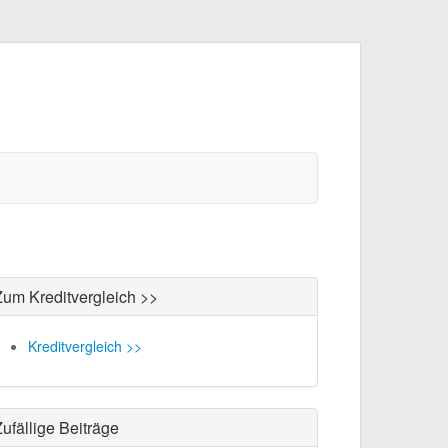
Zum Kreditvergleich >>
Kreditvergleich >>
ufällige Beiträge