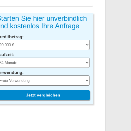
tarten Sie hier unverbindlich
nd kostenlos Ihre Anfrage
reditbetrag:
aufzeit:
erwendung:
Jetzt vergleichen