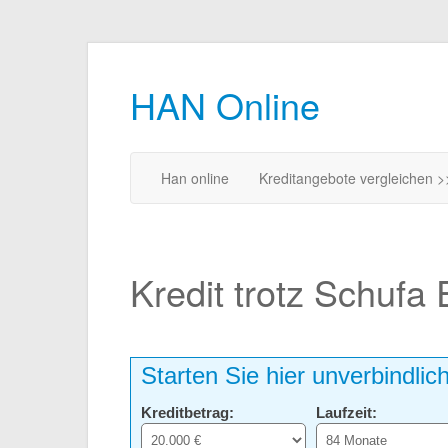
HAN Online
Han online
Kreditangebote vergleichen >
Kredit trotz Schufa
Starten Sie hier unverbindlic
Kreditbetrag:
Laufzeit: