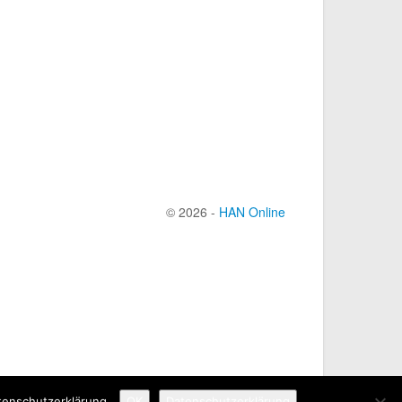
© 2026 -
HAN Online
tenschutzerklärung.
OK
Datenschutzerklärung