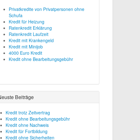
Privatkredite von Privatpersonen ohne
Schufa
Kredit für Heizung
Ratenkredit Erklärung
Ratenkredit Laufzeit
Kredit mit Krankengeld
Kredit mit Minijob
4000 Euro Kredit
Kredit ohne Bearbeitungsgebühr
Neuste Beiträge
Kredit trotz Zeitvertrag
Kredit ohne Bearbeitungsgebühr
Kredit ohne Nachweis
Kredit für Fortbildung
Kredit ohne Sicherheiten