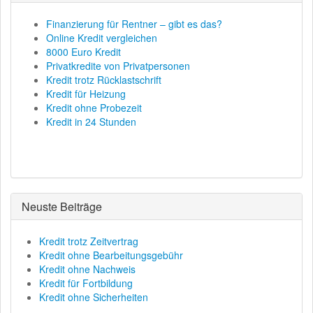
Finanzierung für Rentner – gibt es das?
Online Kredit vergleichen
8000 Euro Kredit
Privatkredite von Privatpersonen
Kredit trotz Rücklastschrift
Kredit für Heizung
Kredit ohne Probezeit
Kredit in 24 Stunden
Neuste Beiträge
Kredit trotz Zeitvertrag
Kredit ohne Bearbeitungsgebühr
Kredit ohne Nachweis
Kredit für Fortbildung
Kredit ohne Sicherheiten