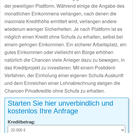
der jeweiligen Plattform. Während einige die Angabe des
monatlichen Einkommens verlangen, nach denen die
maximale Kredithöhe ermittelt wird, verlangen andere
wiederum weniger Sicherheiten. Je nach Plattform ist es
möglich einen Kredit ohne Schufa zu erhalten, selbst bei
einem geringen Einkommen. Ein sicherer Arbeitsplatz, ein
gutes Einkommen oder vielleicht ein Bürge erhöhen
natürlich die Chancen viele Anleger dazu zu bewegen, in
das Kreditprojekt zu investieren. Mit einem Postident-
Verfahren, der Einholung einer eigenen Schufa-Auskunft
und dem Einreichen einer Lohnabrechnung steigen die
Chancen Privatkredite ohne Schufa zu erhalten.
Starten Sie hier unverbindlich und
kostenlos Ihre Anfrage
Kreditbetrag: