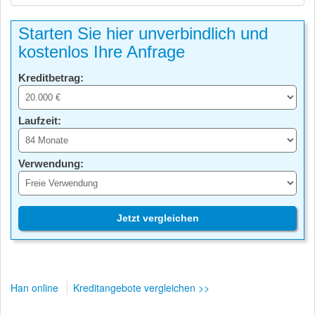
Starten Sie hier unverbindlich und
kostenlos Ihre Anfrage
Kreditbetrag:
Laufzeit:
Verwendung:
Jetzt vergleichen
Han online
Kreditangebote vergleichen >>