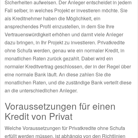
Sicherheiten aufweisen. Der Anleger entscheidet in jedem
Fall selber, in welches Projekt er investieren möchte. Sie
als Kreditnehmer haben die Möglichkeit, ein
ansprechendes Profil einzustellen, in dem Sie Ihre
Vertrauenswürdigkeit erhöhen und damit viele Anleger
dazu bringen, in Ihr Projekt zu investieren. Privatkredite
ohne Schufa werden, genau wie ein normaler Kredit, in
monatlichen Raten zurück gezahlt. Dabei wird ein
normaler Kreditvertrag geschlossen, der in der Regel über
eine normale Bank läuft. An diese zahlen Sie die
monatlichen Raten, und die zuständige Bank verteilt diese
an die unterschiedlichen Anleger.
Voraussetzungen für einen
Kredit von Privat
Welche Voraussetzungen für Privatkredite ohne Schufa
erfüllt werden müssen, ist abhängig von den Richtlinien