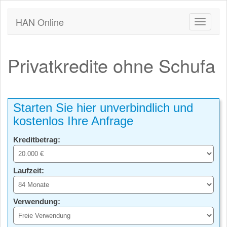
HAN Online
Privatkredite ohne Schufa
Starten Sie hier unverbindlich und
kostenlos Ihre Anfrage
Kreditbetrag:
Laufzeit:
Verwendung: