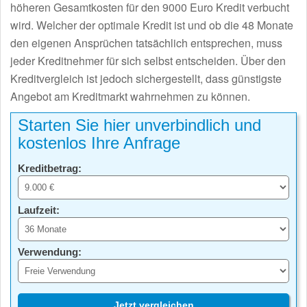
höheren Gesamtkosten für den 9000 Euro Kredit verbucht
wird. Welcher der optimale Kredit ist und ob die 48 Monate
den eigenen Ansprüchen tatsächlich entsprechen, muss
jeder Kreditnehmer für sich selbst entscheiden. Über den
Kreditvergleich ist jedoch sichergestellt, dass günstigste
Angebot am Kreditmarkt wahrnehmen zu können.
Starten Sie hier unverbindlich und
kostenlos Ihre Anfrage
Kreditbetrag:
Laufzeit:
Verwendung:
Jetzt vergleichen