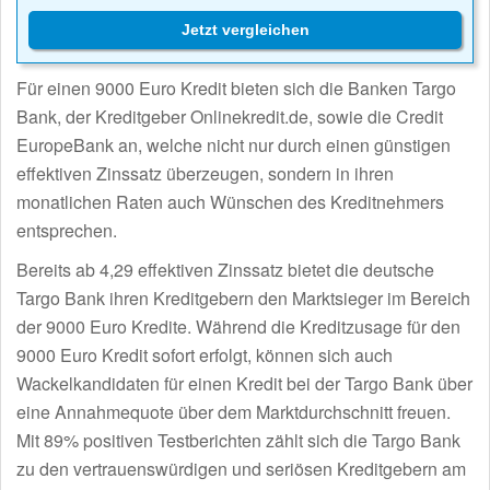
Jetzt vergleichen
Für einen 9000 Euro Kredit bieten sich die Banken Targo
Bank, der Kreditgeber Onlinekredit.de, sowie die Credit
EuropeBank an, welche nicht nur durch einen günstigen
effektiven Zinssatz überzeugen, sondern in ihren
monatlichen Raten auch Wünschen des Kreditnehmers
entsprechen.
Bereits ab 4,29 effektiven Zinssatz bietet die deutsche
Targo Bank ihren Kreditgebern den Marktsieger im Bereich
der 9000 Euro Kredite. Während die Kreditzusage für den
9000 Euro Kredit sofort erfolgt, können sich auch
Wackelkandidaten für einen Kredit bei der Targo Bank über
eine Annahmequote über dem Marktdurchschnitt freuen.
Mit 89% positiven Testberichten zählt sich die Targo Bank
zu den vertrauenswürdigen und seriösen Kreditgebern am