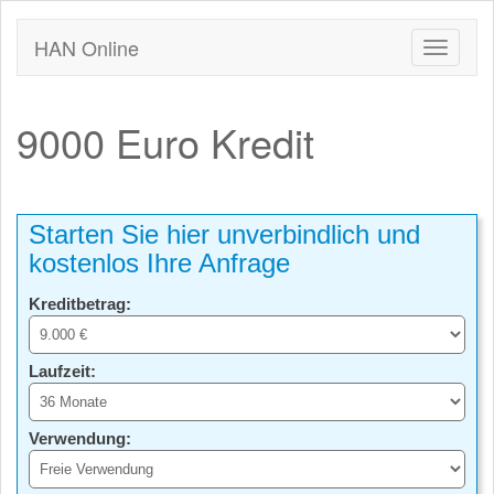
HAN Online
9000 Euro Kredit
Starten Sie hier unverbindlich und
kostenlos Ihre Anfrage
Kreditbetrag:
Laufzeit:
Verwendung: