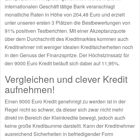
internationalen Geschäft tätige Bank veranschlagt
monatliche Raten in Höhe von 204,48 Euro und erzielt
unter unseren ersten 3 Plätzen die Bestbewertungen von
91% positiven Testberichten. Mit einer Akzeptanzquote
über dem Durchschnitt des Kreditmarktes kommen auch
Kreditnehmer mit weniger idealen Kreditsicherheiten noch
in den Genuss der Finanzspritze. Der Höchstzinssatz für
den 9000 Euro Kredit beläuft sich dabei auf 11,95%.
Vergleichen und clever Kredit
aufnehmen!
Einen 9000 Euro Kredit genehmigt zu werden ist in der
Regel nicht so schwer, da dieser sich zwar nicht mehr
direkt im Bereich der Kleinkredite bewegt, jedoch auch
keine große Kreditsumme darstellt. Kann der Kreditnehmer
ausreichend Sicherheiten in befriedigender Form