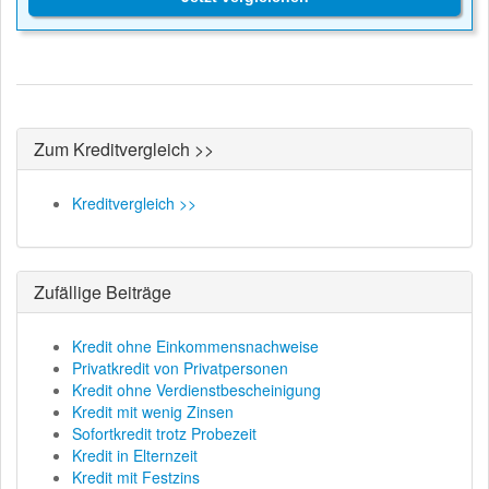
Zum Kreditvergleich >>
Kreditvergleich >>
Zufällige Beiträge
Kredit ohne Einkommensnachweise
Privatkredit von Privatpersonen
Kredit ohne Verdienstbescheinigung
Kredit mit wenig Zinsen
Sofortkredit trotz Probezeit
Kredit in Elternzeit
Kredit mit Festzins