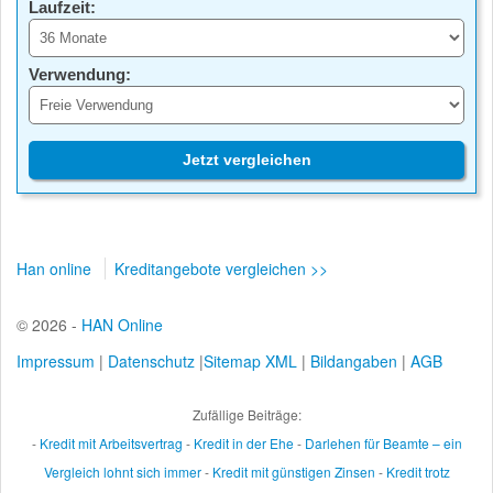
Laufzeit:
Verwendung:
Jetzt vergleichen
Han online
Kreditangebote vergleichen >>
© 2026 -
HAN Online
Impressum
|
Datenschutz
|
Sitemap XML
|
Bildangaben
|
AGB
Zufällige Beiträge:
-
Kredit mit Arbeitsvertrag
-
Kredit in der Ehe
-
Darlehen für Beamte – ein
Vergleich lohnt sich immer
-
Kredit mit günstigen Zinsen
-
Kredit trotz