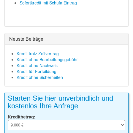
Sofortkredit mit Schufa Eintrag
Neuste Beiträge
Kredit trotz Zeitvertrag
Kredit ohne Bearbeitungsgebühr
Kredit ohne Nachweis
Kredit für Fortbildung
Kredit ohne Sicherheiten
Starten Sie hier unverbindlich und
kostenlos Ihre Anfrage
Kreditbetrag: