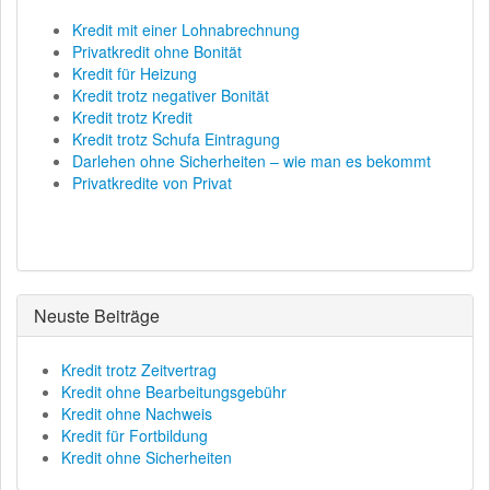
Kredit mit einer Lohnabrechnung
Privatkredit ohne Bonität
Kredit für Heizung
Kredit trotz negativer Bonität
Kredit trotz Kredit
Kredit trotz Schufa Eintragung
Darlehen ohne Sicherheiten – wie man es bekommt
Privatkredite von Privat
Neuste Beiträge
Kredit trotz Zeitvertrag
Kredit ohne Bearbeitungsgebühr
Kredit ohne Nachweis
Kredit für Fortbildung
Kredit ohne Sicherheiten