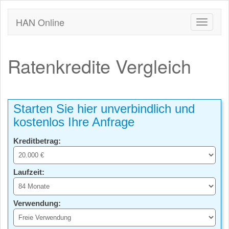
HAN Online
Ratenkredite Vergleich
Starten Sie hier unverbindlich und
kostenlos Ihre Anfrage
Kreditbetrag:
Laufzeit:
Verwendung: