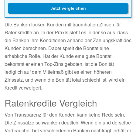
Jetzt vergleichen
Die Banken locken Kunden mit traumhaften Zinsen für
Ratenkredite an. In der Praxis sieht es leider so aus, dass
die Banken ihre Konditionen anhand der Zahlungskraft des
Kunden berechnen. Dabei spielt die Bonität eine
erhebliche Rolle. Hat der Kunde eine gute Bonität,
bekommt er einen Top-Zins geboten, ist die Bonität
lediglich auf dem Mittelmaß gibt es einen höheren
Zinssatz, und wenn die Bonität total schlecht ist, wird ein
Kredit verweigert.
Ratenkredite Vergleich
Von Transparenz für den Kunden kann keine Rede sein.
Die Zinssätze schwanken deutlich. Wenn ein und derselbe
Verbraucher bei verschiedenen Banken nachfragt, erhält er