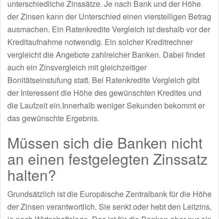
unterschiedliche Zinssätze. Je nach Bank und der Höhe
der Zinsen kann der Unterschied einen vierstelligen Betrag
ausmachen. Ein Ratenkredite Vergleich ist deshalb vor der
Kreditaufnahme notwendig. Ein solcher Kreditrechner
vergleicht die Angebote zahlreicher Banken. Dabei findet
auch ein Zinsvergleich mit gleichzeitiger
Bonitätseinstufung statt. Bei Ratenkredite Vergleich gibt
der Interessent die Höhe des gewünschten Kredites und
die Laufzeit ein.Innerhalb weniger Sekunden bekommt er
das gewünschte Ergebnis.
Müssen sich die Banken nicht
an einen festgelegten Zinssatz
halten?
Grundsätzlich ist die Europäische Zentralbank für die Höhe
der Zinsen verantwortlich. Sie senkt oder hebt den Leitzins,