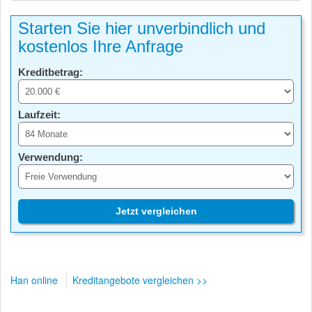
Starten Sie hier unverbindlich und
kostenlos Ihre Anfrage
Kreditbetrag:
Laufzeit:
Verwendung:
Jetzt vergleichen
Han online
Kreditangebote vergleichen >>