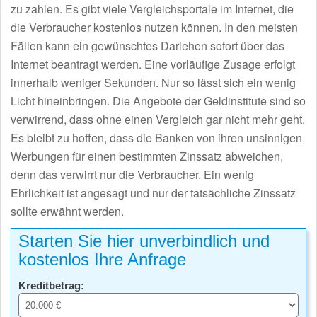
zu zahlen. Es gibt viele Vergleichsportale im Internet, die
die Verbraucher kostenlos nutzen können. In den meisten
Fällen kann ein gewünschtes Darlehen sofort über das
Internet beantragt werden. Eine vorläufige Zusage erfolgt
innerhalb weniger Sekunden. Nur so lässt sich ein wenig
Licht hineinbringen. Die Angebote der Geldinstitute sind so
verwirrend, dass ohne einen Vergleich gar nicht mehr geht.
Es bleibt zu hoffen, dass die Banken von ihren unsinnigen
Werbungen für einen bestimmten Zinssatz abweichen,
denn das verwirrt nur die Verbraucher. Ein wenig
Ehrlichkeit ist angesagt und nur der tatsächliche Zinssatz
sollte erwähnt werden.
Starten Sie hier unverbindlich und
kostenlos Ihre Anfrage
Kreditbetrag: