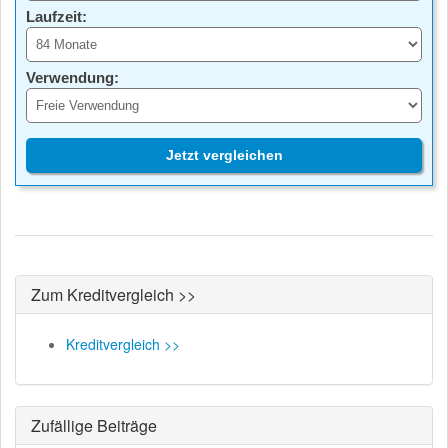
Laufzeit:
Verwendung:
Jetzt vergleichen
Zum Kreditvergleich >>
Kreditvergleich >>
Zufällige Beiträge