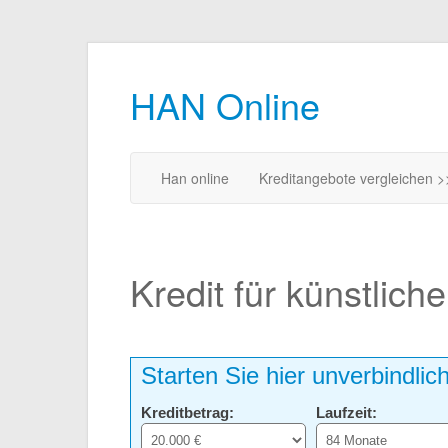
HAN Online
Han online
Kreditangebote vergleichen >
Kredit für künstlich
Starten Sie hier unverbindlic
Kreditbetrag:
Laufzeit: