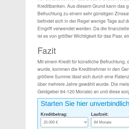
Kreditbanken. Aus diesem Grund kann das glü
Befruchtung zu einem sehr günstigen Zinssa
befindet sich in der Regel wenige Tage auf 
Eingriff verwendet werden. Da die finanzielle
ist es von größter Wichtigkeit für das Paar
Fazit
Mit einem Kredit für künstliche Befruchtung,
wurde, kommen die Kreditnehmer in den Gen
größere Summe lässt sich durch eine Ratenz
über mehrere Jahre gewählt wurde. Die meis
Geldgeber 84-120 Monate) an und diese sorg
Starten Sie hier unverbindlic
Kreditbetrag:
Laufzeit: