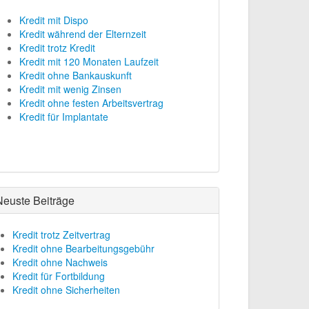
Kredit mit Dispo
Kredit während der Elternzeit
Kredit trotz Kredit
Kredit mit 120 Monaten Laufzeit
Kredit ohne Bankauskunft
Kredit mit wenig Zinsen
Kredit ohne festen Arbeitsvertrag
Kredit für Implantate
Neuste Beiträge
Kredit trotz Zeitvertrag
Kredit ohne Bearbeitungsgebühr
Kredit ohne Nachweis
Kredit für Fortbildung
Kredit ohne Sicherheiten