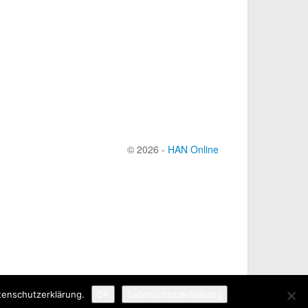
© 2026 -
HAN Online
tenschutzerklärung.
OK
Datenschutzerklärung