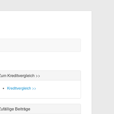
Zum Kreditvergleich >>
Kreditvergleich >>
ufällige Beiträge