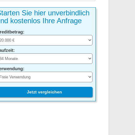
tarten Sie hier unverbindlich
nd kostenlos Ihre Anfrage
reditbetrag:
aufzeit:
erwendung:
Jetzt vergleichen