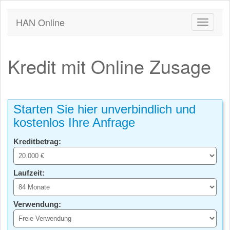
HAN Online
Kredit mit Online Zusage
Starten Sie hier unverbindlich und
kostenlos Ihre Anfrage
Kreditbetrag:
Laufzeit:
Verwendung: