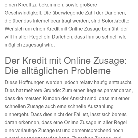
einen Kredit zu bekommen, sowie größere
Geschwindigkeit. Die überwiegende Zahl der Darlehen,
die über das Internet beantragt werden, sind Sofortkredite.
Wer sich um einen Kredit mit Online Zusage bemüht, der
will in aller Regel ein Darlehen, dass ihm so schnell wie
möglich zugesagt wird.
Der Kredit mit Online Zusage:
Die alltäglichen Probleme
Diese Hoffnungen werden jedoch relativ häufig enttäuscht.
Dies hat mehrere Gründe: Zum einen liegt es primär daran,
dass die meisten Kunden der Ansicht sind, dass mit einer
schnellen Zusage auch eine schnelle Auszahlung
einhergeht. Dass dies nicht der Fall ist, lässt sich bereits
daran erkennen, dass eine Online Zusage in aller Regel
eine vorläufige Zusage ist und dementsprechend noch