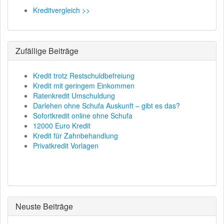
Kreditvergleich >>
Zufällige Beiträge
Kredit trotz Restschuldbefreiung
Kredit mit geringem Einkommen
Ratenkredit Umschuldung
Darlehen ohne Schufa Auskunft – gibt es das?
Sofortkredit online ohne Schufa
12000 Euro Kredit
Kredit für Zahnbehandlung
Privatkredit Vorlagen
Neuste Beiträge