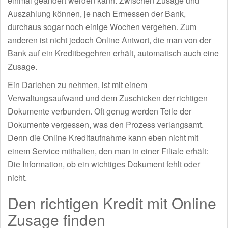
einmal geändert werden kann. Zwischen Zusage und
Auszahlung können, je nach Ermessen der Bank,
durchaus sogar noch einige Wochen vergehen. Zum
anderen ist nicht jedoch Online Antwort, die man von der
Bank auf ein Kreditbegehren erhält, automatisch auch eine
Zusage.
Ein Darlehen zu nehmen, ist mit einem
Verwaltungsaufwand und dem Zuschicken der richtigen
Dokumente verbunden. Oft genug werden Teile der
Dokumente vergessen, was den Prozess verlangsamt.
Denn die Online Kreditaufnahme kann eben nicht mit
einem Service mithalten, den man in einer Filiale erhält:
Die Information, ob ein wichtiges Dokument fehlt oder
nicht.
Den richtigen Kredit mit Online
Zusage finden