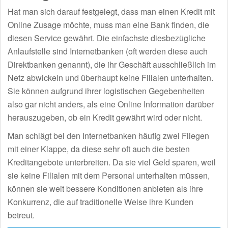
Hat man sich darauf festgelegt, dass man einen Kredit mit
Online Zusage möchte, muss man eine Bank finden, die
diesen Service gewährt. Die einfachste diesbezügliche
Anlaufstelle sind Internetbanken (oft werden diese auch
Direktbanken genannt), die ihr Geschäft ausschließlich im
Netz abwickeln und überhaupt keine Filialen unterhalten.
Sie können aufgrund ihrer logistischen Gegebenheiten
also gar nicht anders, als eine Online Information darüber
herauszugeben, ob ein Kredit gewährt wird oder nicht.
Man schlägt bei den Internetbanken häufig zwei Fliegen
mit einer Klappe, da diese sehr oft auch die besten
Kreditangebote unterbreiten. Da sie viel Geld sparen, weil
sie keine Filialen mit dem Personal unterhalten müssen,
können sie weit bessere Konditionen anbieten als ihre
Konkurrenz, die auf traditionelle Weise ihre Kunden
betreut.