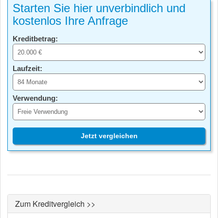
Starten Sie hier unverbindlich und
kostenlos Ihre Anfrage
Kreditbetrag:
Laufzeit:
Verwendung:
Jetzt vergleichen
Zum Kreditvergleich >>