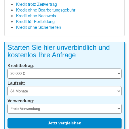
Kredit trotz Zeitvertrag
Kredit ohne Bearbeitungsgebühr
Kredit ohne Nachweis
Kredit für Fortbildung
Kredit ohne Sicherheiten
Starten Sie hier unverbindlich und
kostenlos Ihre Anfrage
Kreditbetrag:
Laufzeit:
Verwendung:
Jetzt vergleichen