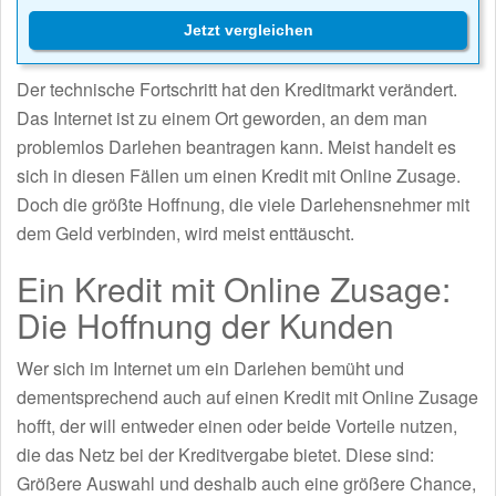
Jetzt vergleichen
Der technische Fortschritt hat den Kreditmarkt verändert.
Das Internet ist zu einem Ort geworden, an dem man
problemlos Darlehen beantragen kann. Meist handelt es
sich in diesen Fällen um einen Kredit mit Online Zusage.
Doch die größte Hoffnung, die viele Darlehensnehmer mit
dem Geld verbinden, wird meist enttäuscht.
Ein Kredit mit Online Zusage:
Die Hoffnung der Kunden
Wer sich im Internet um ein Darlehen bemüht und
dementsprechend auch auf einen Kredit mit Online Zusage
hofft, der will entweder einen oder beide Vorteile nutzen,
die das Netz bei der Kreditvergabe bietet. Diese sind:
Größere Auswahl und deshalb auch eine größere Chance,