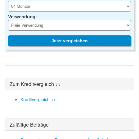
Verwendung:
Jetzt vergleichen
Zum Kreditvergleich >>
Kreditvergleich >>
Zufällige Beiträge