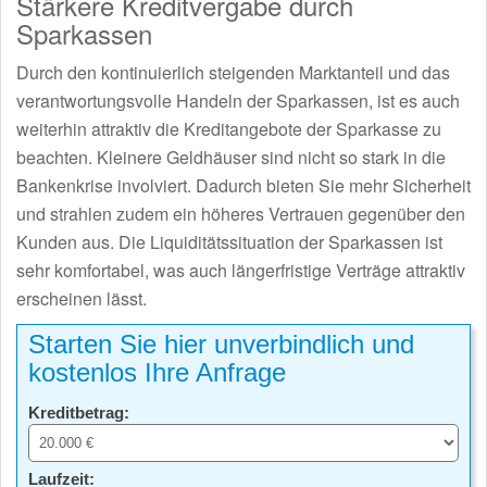
Stärkere Kreditvergabe durch
Sparkassen
Durch den kontinuierlich steigenden Marktanteil und das
verantwortungsvolle Handeln der Sparkassen, ist es auch
weiterhin attraktiv die Kreditangebote der Sparkasse zu
beachten. Kleinere Geldhäuser sind nicht so stark in die
Bankenkrise involviert. Dadurch bieten Sie mehr Sicherheit
und strahlen zudem ein höheres Vertrauen gegenüber den
Kunden aus. Die Liquiditätssituation der Sparkassen ist
sehr komfortabel, was auch längerfristige Verträge attraktiv
erscheinen lässt.
Starten Sie hier unverbindlich und
kostenlos Ihre Anfrage
Kreditbetrag:
Laufzeit: