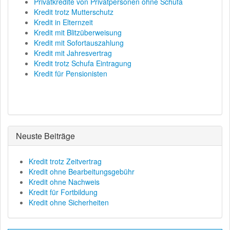
Privatkredite von Privatpersonen ohne Schufa
Kredit trotz Mutterschutz
Kredit in Elternzeit
Kredit mit Blitzüberweisung
Kredit mit Sofortauszahlung
Kredit mit Jahresvertrag
Kredit trotz Schufa Eintragung
Kredit für Pensionisten
Neuste Beiträge
Kredit trotz Zeitvertrag
Kredit ohne Bearbeitungsgebühr
Kredit ohne Nachweis
Kredit für Fortbildung
Kredit ohne Sicherheiten