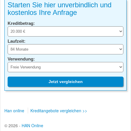
Starten Sie hier unverbindlich und
kostenlos Ihre Anfrage
Kreditbetrag:
Laufzeit:
Verwendung:
Jetzt vergleichen
Han online
Kreditangebote vergleichen >>
© 2026 -
HAN Online