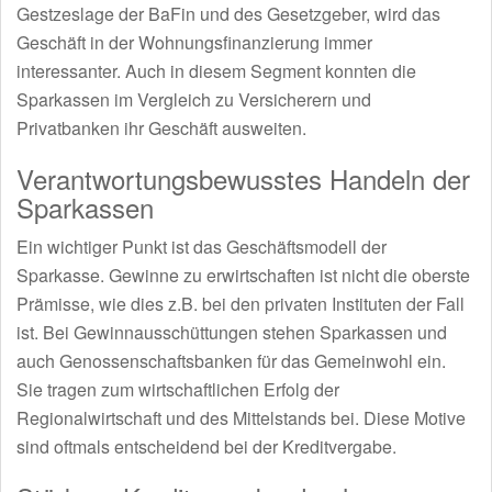
Gestzeslage der BaFin und des Gesetzgeber, wird das
Geschäft in der Wohnungsfinanzierung immer
interessanter. Auch in diesem Segment konnten die
Sparkassen im Vergleich zu Versicherern und
Privatbanken ihr Geschäft ausweiten.
Verantwortungsbewusstes Handeln der
Sparkassen
Ein wichtiger Punkt ist das Geschäftsmodell der
Sparkasse. Gewinne zu erwirtschaften ist nicht die oberste
Prämisse, wie dies z.B. bei den privaten Instituten der Fall
ist. Bei Gewinnausschüttungen stehen Sparkassen und
auch Genossenschaftsbanken für das Gemeinwohl ein.
Sie tragen zum wirtschaftlichen Erfolg der
Regionalwirtschaft und des Mittelstands bei. Diese Motive
sind oftmals entscheidend bei der Kreditvergabe.