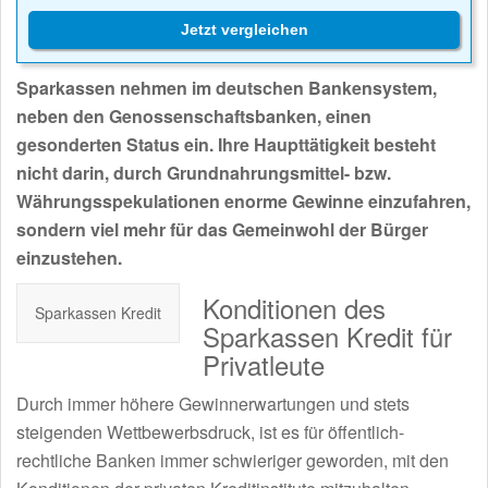
Jetzt vergleichen
Sparkassen nehmen im deutschen Bankensystem,
neben den Genossenschaftsbanken, einen
gesonderten Status ein. Ihre Haupttätigkeit besteht
nicht darin, durch Grundnahrungsmittel- bzw.
Währungsspekulationen enorme Gewinne einzufahren,
sondern viel mehr für das Gemeinwohl der Bürger
einzustehen.
Konditionen des
Sparkassen Kredit
Sparkassen Kredit für
Privatleute
Durch immer höhere Gewinnerwartungen und stets
steigenden Wettbewerbsdruck, ist es für öffentlich-
rechtliche Banken immer schwieriger geworden, mit den