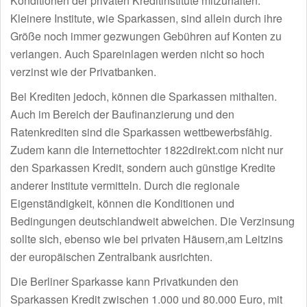
Konditionen der privaten Kreditinstitute mitzuhalten.
Kleinere Institute, wie Sparkassen, sind allein durch ihre
Größe noch immer gezwungen Gebühren auf Konten zu
verlangen. Auch Spareinlagen werden nicht so hoch
verzinst wie der Privatbanken.
Bei Krediten jedoch, können die Sparkassen mithalten.
Auch im Bereich der Baufinanzierung und den
Ratenkrediten sind die Sparkassen wettbewerbsfähig.
Zudem kann die Internettochter 1822direkt.com nicht nur
den Sparkassen Kredit, sondern auch günstige Kredite
anderer Institute vermitteln. Durch die regionale
Eigenständigkeit, können die Konditionen und
Bedingungen deutschlandweit abweichen. Die Verzinsung
sollte sich, ebenso wie bei privaten Häusern,am Leitzins
der europäischen Zentralbank ausrichten.
Die Berliner Sparkasse kann Privatkunden den
Sparkassen Kredit zwischen 1.000 und 80.000 Euro, mit