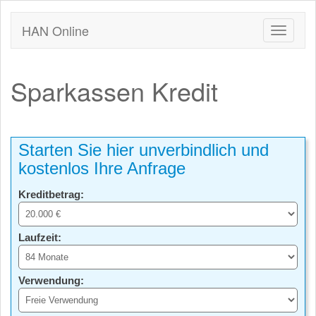
HAN Online
Sparkassen Kredit
Starten Sie hier unverbindlich und
kostenlos Ihre Anfrage
Kreditbetrag:
Laufzeit:
Verwendung: