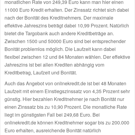
monatlichen Rate von 249,39 Euro kann man hier einen
11000 Euro Kredit erhalten. Der Zinssatz richtet sich dabei
nach der Bonität des Kreditnehmers. Der maximale
effektive Jahreszins beträgt dabei 10,99 Prozent. Natürlich
bietet die Targobank auch andere Kreditbeträge an.
Zwischen 1500 und 50000 Euro sind bei entsprechender
Bonität problemlos möglich. Die Laufzeit kann dabei
flexibel zwischen 12 und 84 Monaten wählen. Der effektive
Jahreszins ist bei allen Krediten abhängig vom
Kreditbetrag, Laufzeit und Bonität.
Auch das Angebot von onlinekredit.de ist bei 48 Monaten
Laufzeit mit einem Einstiegszinssatz von 4,35 Prozent sehr
günstig. Hier bezahlen Kreditnehmer je nach Bonität nur
einen Zinssatz bis zu 10,90 Prozent. Die monatliche Rate
liegt im günstigsten Fall bei 249,68 Euro. Bei
onlinekredit.de können Kreditnehmer sogar bis zu 200.000
Euro erhalten, ausreichende Bonität natürlich