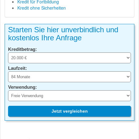
Kredit für Fortbildung
Kredit ohne Sicherheiten
Starten Sie hier unverbindlich und
kostenlos Ihre Anfrage
Kreditbetrag:
Laufzeit:
Verwendung:
Jetzt vergleichen