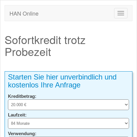
HAN Online
Sofortkredit trotz
Probezeit
Starten Sie hier unverbindlich und
kostenlos Ihre Anfrage
Kreditbetrag:
Laufzeit:
Verwendung: