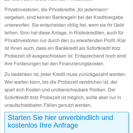
Privatinvestoren, die Privatkredite „für jedermann“
vergeben, sind keinen Bankregeln bei der Kreditvergabe
unterworfen. Sie entscheiden völlig frei, wem sie ihr Geld
leihen. Sinn hat diese Anlage, in Risikokrediten, auch für
Privatinvestoren nur durch den zu erwartenden Profit. Klar
ist ihnen auch, dass ein Bankkredit als Sofortkredit trotz
Probezeit oft ausgeschlossen ist. Entsprechend hoch sind
ihre Forderungen bei den Finanzierungskosten.
Zu bedenken ist, jeder Kredit muss zurückgezahlt werden.
Wer warten kann, bis die Probezeit verstrichen ist, der
spart sich Kosten und unüberschaubare Risiken. Der
Sofortkredit trotz Probezeit ist möglich, sollte aber nur in
unaufschiebbaren Fällen genutzt werden.
Starten Sie hier unverbindlich und
kostenlos Ihre Anfrage