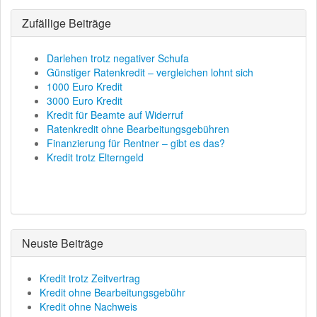
Zufällige Beiträge
Darlehen trotz negativer Schufa
Günstiger Ratenkredit – vergleichen lohnt sich
1000 Euro Kredit
3000 Euro Kredit
Kredit für Beamte auf Widerruf
Ratenkredit ohne Bearbeitungsgebühren
Finanzierung für Rentner – gibt es das?
Kredit trotz Elterngeld
Neuste Beiträge
Kredit trotz Zeitvertrag
Kredit ohne Bearbeitungsgebühr
Kredit ohne Nachweis