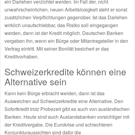
ein Darlehen verzichtet werden. Im Fall der, nicht
unwahrscheinlichen, neuen Arbeitslosigkeit steht er sonst
zusätzlichen Verpflichtungen gegenüber. Ist das Darlehen
wirklich unaufschiebbar, das Risiko soll eingegangen
werden, dann ist der Kredit möglich. Deutschen Banken
vergeben ihn, wenn ein Bürge oder Mitantragsteller in den
Vertrag eintritt. Mit seiner Bonität besichert er das
Kreditvorhaben.
Schweizerkredite können eine
Alternative sein
Kann kein Bürge erbracht werden, dann ist das
Ausweichen auf Schweizerkredite eine Alternative. Den
Sofortkredit trotz Probezeit gibt es auch von ausländischen
Banken. Heute sind auch Auslandsbanken vorsichtiger mit
der Kreditvergabe. Die Eurokrise und schlechteren
Konjunkturaussichten sind dafür die