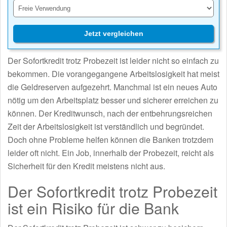
Jetzt vergleichen
Der Sofortkredit trotz Probezeit ist leider nicht so einfach zu
bekommen. Die vorangegangene Arbeitslosigkeit hat meist
die Geldreserven aufgezehrt. Manchmal ist ein neues Auto
nötig um den Arbeitsplatz besser und sicherer erreichen zu
können. Der Kreditwunsch, nach der entbehrungsreichen
Zeit der Arbeitslosigkeit ist verständlich und begründet.
Doch ohne Probleme helfen können die Banken trotzdem
leider oft nicht. Ein Job, innerhalb der Probezeit, reicht als
Sicherheit für den Kredit meistens nicht aus.
Der Sofortkredit trotz Probezeit
ist ein Risiko für die Bank