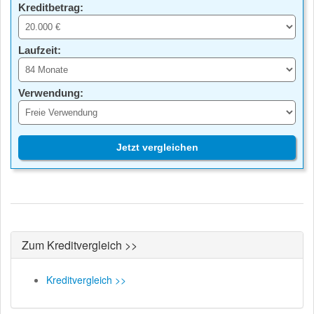
Kreditbetrag:
Laufzeit:
Verwendung:
Jetzt vergleichen
Zum Kreditvergleich >>
Kreditvergleich >>