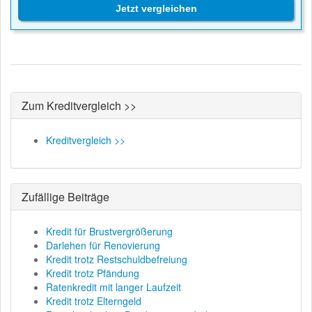
Jetzt vergleichen
Zum Kreditvergleich >>
Kreditvergleich >>
Zufällige Beiträge
Kredit für Brustvergrößerung
Darlehen für Renovierung
Kredit trotz Restschuldbefreiung
Kredit trotz Pfändung
Ratenkredit mit langer Laufzeit
Kredit trotz Elterngeld