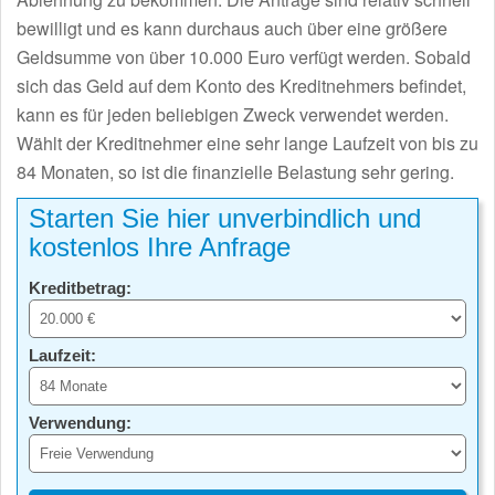
bewilligt und es kann durchaus auch über eine größere
Geldsumme von über 10.000 Euro verfügt werden. Sobald
sich das Geld auf dem Konto des Kreditnehmers befindet,
kann es für jeden beliebigen Zweck verwendet werden.
Wählt der Kreditnehmer eine sehr lange Laufzeit von bis zu
84 Monaten, so ist die finanzielle Belastung sehr gering.
Starten Sie hier unverbindlich und
kostenlos Ihre Anfrage
Kreditbetrag:
Laufzeit:
Verwendung: