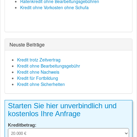
Ratenkredit ohne Bearbeitungsgebühren
Kredit ohne Vorkosten ohne Schufa
Neuste Beiträge
Kredit trotz Zeitvertrag
Kredit ohne Bearbeitungsgebühr
Kredit ohne Nachweis
Kredit für Fortbildung
Kredit ohne Sicherheiten
Starten Sie hier unverbindlich und
kostenlos Ihre Anfrage
Kreditbetrag: