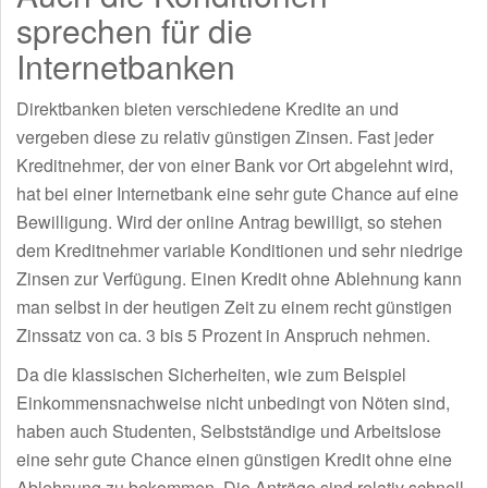
sprechen für die
Internetbanken
Direktbanken bieten verschiedene Kredite an und
vergeben diese zu relativ günstigen Zinsen. Fast jeder
Kreditnehmer, der von einer Bank vor Ort abgelehnt wird,
hat bei einer Internetbank eine sehr gute Chance auf eine
Bewilligung. Wird der online Antrag bewilligt, so stehen
dem Kreditnehmer variable Konditionen und sehr niedrige
Zinsen zur Verfügung. Einen Kredit ohne Ablehnung kann
man selbst in der heutigen Zeit zu einem recht günstigen
Zinssatz von ca. 3 bis 5 Prozent in Anspruch nehmen.
Da die klassischen Sicherheiten, wie zum Beispiel
Einkommensnachweise nicht unbedingt von Nöten sind,
haben auch Studenten, Selbstständige und Arbeitslose
eine sehr gute Chance einen günstigen Kredit ohne eine
Ablehnung zu bekommen. Die Anträge sind relativ schnell