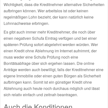
Wichtigkeit, dass die Kreditnehmer alternative Sicherheiten
aufbringen können. Wer arbeitslos ist oder keinen
regelmäßigen Lohn bezieht, der kann natürlich keine
Lohnnachweise erbringen.
Es gibt auch immer mehr Kreditnehmer, die noch über
einen negativen Schufa Eintrag verfügen und bei einer
späteren Prüfung sofort abgelehnt werden würden. Wer
einen Kredit ohne Ablehnung im Internet aufnimmt, der
muss weder eine Schufa Prüfung noch eine
Bonitätsabfrage über sich ergehen lassen. Die online
Anträge werden auch bewilligt, falls der Kreditnehmer eine
eigene Immobilie oder einen guten Bürgen als Sicherheit
aufbringen kann. Somit ist ein günstiger Kredit ohne
Ablehnung auch heute noch durchaus möglich und lässt
sich relativ einfach und zeitnah beantragen.
Auch die Konditionen