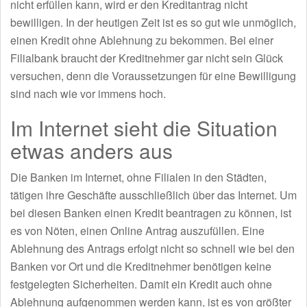
nicht erfüllen kann, wird er den Kreditantrag nicht
bewilligen. In der heutigen Zeit ist es so gut wie unmöglich,
einen Kredit ohne Ablehnung zu bekommen. Bei einer
Filialbank braucht der Kreditnehmer gar nicht sein Glück
versuchen, denn die Voraussetzungen für eine Bewilligung
sind nach wie vor immens hoch.
Im Internet sieht die Situation
etwas anders aus
Die Banken im Internet, ohne Filialen in den Städten,
tätigen ihre Geschäfte ausschließlich über das Internet. Um
bei diesen Banken einen Kredit beantragen zu können, ist
es von Nöten, einen Online Antrag auszufüllen. Eine
Ablehnung des Antrags erfolgt nicht so schnell wie bei den
Banken vor Ort und die Kreditnehmer benötigen keine
festgelegten Sicherheiten. Damit ein Kredit auch ohne
Ablehnung aufgenommen werden kann, ist es von größter