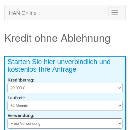
HAN Online
Kredit ohne Ablehnung
Starten Sie hier unverbindlich und
kostenlos Ihre Anfrage
Kreditbetrag:
Laufzeit:
Verwendung: