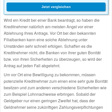
Jetzt vergleichen
Wird ein Kredit bei einer Bank beantragt, so haben die
Kreditnehmer natürlich am meisten Angst vor einer
Ablehnung ihres Antrags. Vor Ort bei den bekannten
Filialbanken kann eine solche Ablehnung unter
Umständen sehr schnell erfolgen. Schaffen es die
Kreditnehmer nicht, die Banken von ihrer guten Bonität
bzw. von ihren Sicherheiten zu überzeugen, so wird der
Antrag auf jeden Fall abgelehnt.
Um vor Ort eine Bewilligung zu bekommen, müssen
potenzielle Kreditnehmer zum einen eine sehr gute Bonität
besitzen und zum anderen verschiedene Sicherheiten wie
zum Beispiel Lohnnachweise erbringen. Sobald der
Geldgeber nur einen geringen Zweifel hat, dass der
Geldnehmer seine zukünftigen Zahlungsverpflichtungen